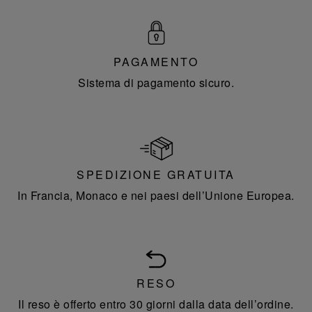
PAGAMENTO
Sistema di pagamento sicuro.
SPEDIZIONE GRATUITA
In Francia, Monaco e nei paesi dell’Unione Europea.
RESO
Il reso è offerto entro 30 giorni dalla data dell’ordine.