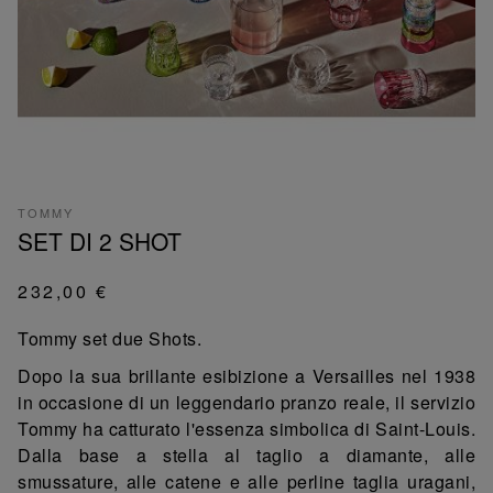
TOMMY
SET DI 2 SHOT
232,00 €
Tommy set due Shots.
Dopo la sua brillante esibizione a Versailles nel 1938
in occasione di un leggendario pranzo reale, il servizio
Tommy ha catturato l'essenza simbolica di Saint-Louis.
Dalla base a stella al taglio a diamante, alle
smussature, alle catene e alle perline taglia uragani,