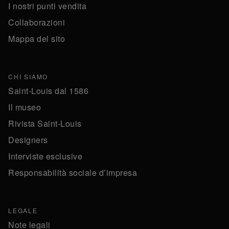
I nostri punti vendita
Collaborazioni
Mappa del sito
CHI SIAMO
Saint-Louis dal 1586
Il museo
Rivista Saint-Louis
Designers
Interviste esclusive
Responsabilità sociale d’impresa
LEGALE
Note legali