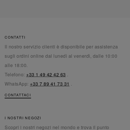
CONTATTI
Il nostro servizio clienti è disponibile per assistenza
sugli ordini online dal lunedì al venerdì, dalle 10:00
alle 18:00.
Telefono:
+33 1 49 42 42 63
.
WhatsApp:
+33 7 89 41 73 31
.
CONTATTACI
I NOSTRI NEGOZI
Scopri i nostri negozi nel mondo e trova il punto