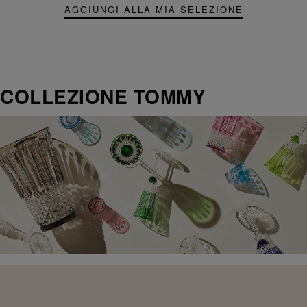
AGGIUNGI ALLA MIA SELEZIONE
COLLEZIONE TOMMY