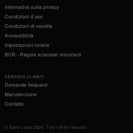
Informativa sulla privacy
Condizioni d’uso
Condizioni di vendita
Accessibilità
Impostazioni cookie
BCR - Regole aziendali vincolanti
SERVIZIO CLIENTI
Domande frequenti
Manutenzione
Contatto
© Saint-Louis 2026. Tutti i diritti riservati.