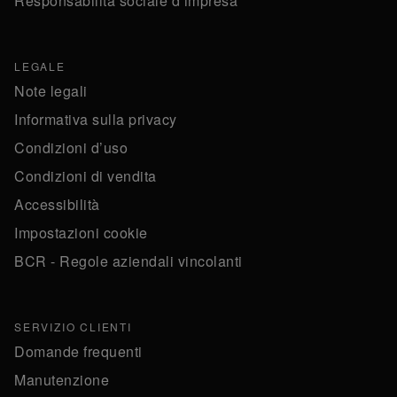
Responsabilità sociale d’impresa
LEGALE
Note legali
Informativa sulla privacy
Condizioni d’uso
Condizioni di vendita
Accessibilità
Impostazioni cookie
BCR - Regole aziendali vincolanti
SERVIZIO CLIENTI
Domande frequenti
Manutenzione