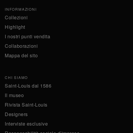
INFORMAZIONI
Collezioni
Highlight
I nostri punti vendita
Collaborazioni
Mappa del sito
CHI SIAMO
Saint-Louis dal 1586
Il museo
Rivista Saint-Louis
Designers
Interviste esclusive