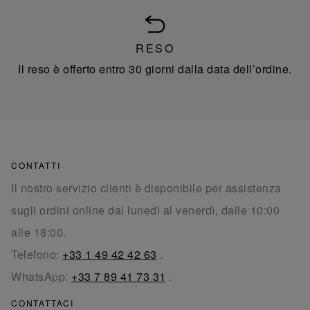
RESO
Il reso è offerto entro 30 giorni dalla data dell’ordine.
CONTATTI
Il nostro servizio clienti è disponibile per assistenza
sugli ordini online dal lunedì al venerdì, dalle 10:00
alle 18:00.
Telefono:
+33 1 49 42 42 63
.
WhatsApp:
+33 7 89 41 73 31
.
CONTATTACI