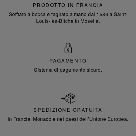
PRODOTTO IN FRANCIA
Soffiato a bocca e tagliato a mano dal 1586 a Saint-
Louis-lès-Bitche in Mosella.
PAGAMENTO
Sistema di pagamento sicuro.
SPEDIZIONE GRATUITA
In Francia, Monaco e nei paesi dell’Unione Europea.