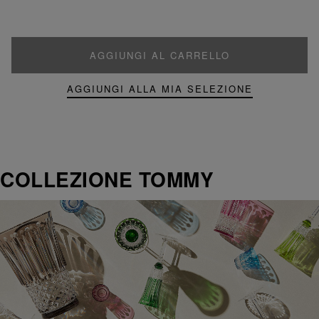
AGGIUNGI AL CARRELLO
AGGIUNGI ALLA MIA SELEZIONE
COLLEZIONE TOMMY