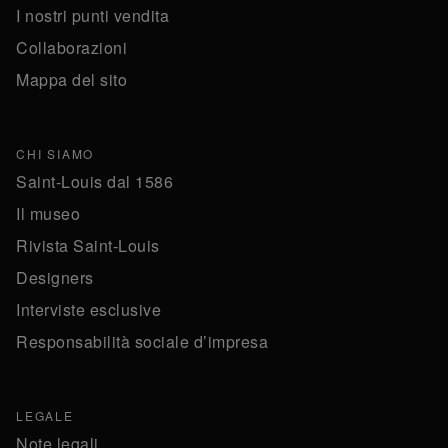
I nostri punti vendita
Collaborazioni
Mappa del sito
CHI SIAMO
Saint-Louis dal 1586
Il museo
Rivista Saint-Louis
Designers
Interviste esclusive
Responsabilità sociale d’impresa
LEGALE
Note legali