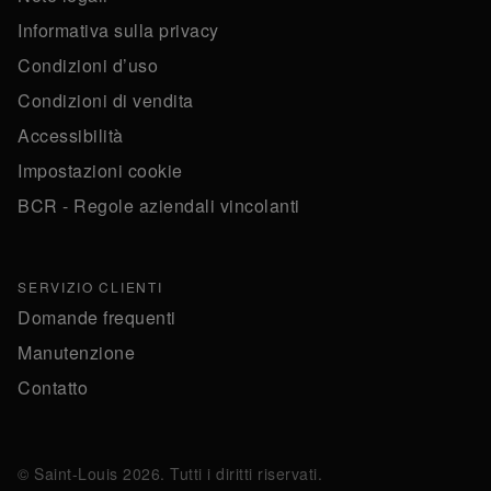
Informativa sulla privacy
Condizioni d’uso
Condizioni di vendita
Accessibilità
Impostazioni cookie
BCR - Regole aziendali vincolanti
SERVIZIO CLIENTI
Domande frequenti
Manutenzione
Contatto
© Saint-Louis 2026. Tutti i diritti riservati.