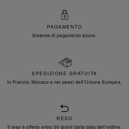
PAGAMENTO
Sistema di pagamento sicuro.
SPEDIZIONE GRATUITA
In Francia, Monaco e nei paesi dell’Unione Europea.
RESO
Il reso è offerto entro 30 giorni dalla data dell’ordine.