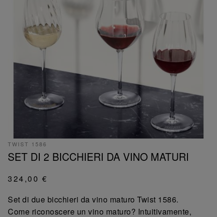
TWIST 1586
SET DI 2 BICCHIERI DA VINO MATURI
324,00 €
Set di due bicchieri da vino maturo Twist 1586.
Come riconoscere un vino maturo? Intuitivamente,