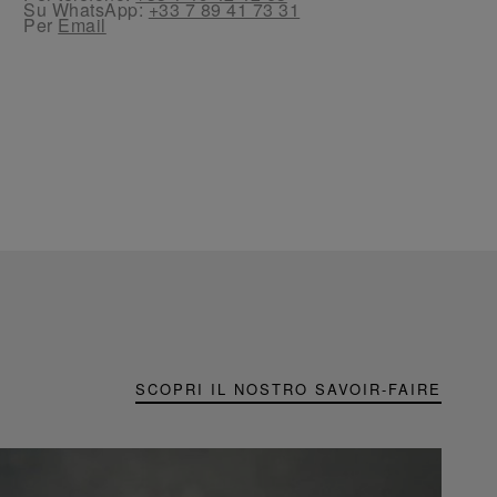
Su WhatsApp:
+33 7 89 41 73 31
Per
Email
SCOPRI IL NOSTRO SAVOIR-FAIRE