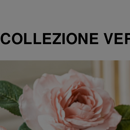
COLLEZIONE VE