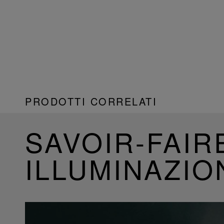
PRODOTTI CORRELATI
SAVOIR-FAIR
ILLUMINAZIO