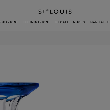
CORAZIONE
ILLUMINAZIONE
REGALI
MUSEO
MANIFATT