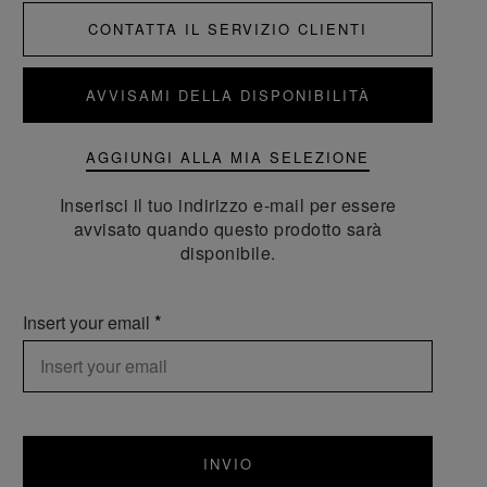
CONTATTA IL SERVIZIO CLIENTI
AVVISAMI DELLA DISPONIBILITÀ
AGGIUNGI ALLA MIA SELEZIONE
Inserisci il tuo indirizzo e-mail per essere
avvisato quando questo prodotto sarà
disponibile.
Insert your email
INVIO