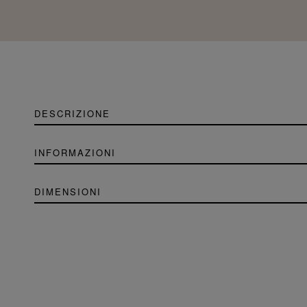
DESCRIZIONE
INFORMAZIONI
DIMENSIONI