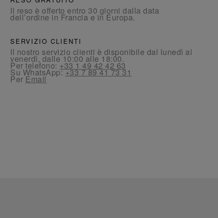
Il reso è offerto entro 30 giorni dalla data
dell’ordine in Francia e in Europa.
SERVIZIO CLIENTI
Il nostro servizio clienti è disponibile dal lunedì al
venerdì, dalle 10:00 alle 18:00.
Per telefono:
+33 1 49 42 42 63
Su WhatsApp:
+33 7 89 41 73 31
Per
Email