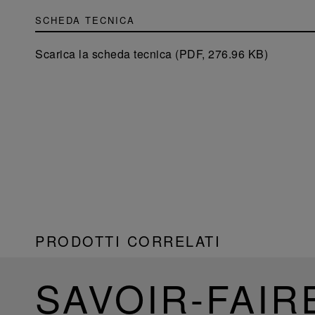
SCHEDA TECNICA
Scarica la scheda tecnica (PDF, 276.96 KB)
PRODOTTI CORRELATI
SAVOIR-FAIR