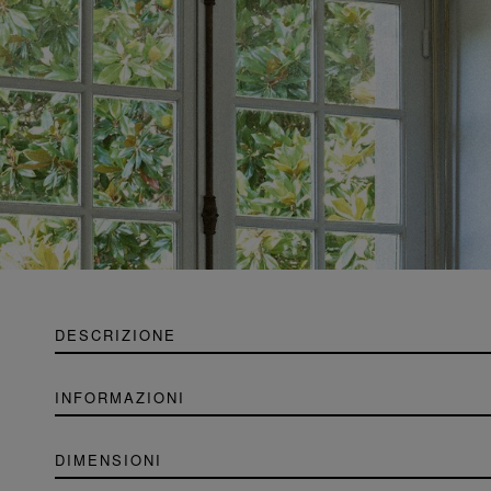
DESCRIZIONE
INFORMAZIONI
DIMENSIONI