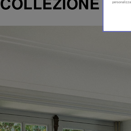
COLLEZIONE
personalizzaz