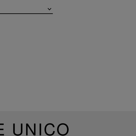
E UNICO