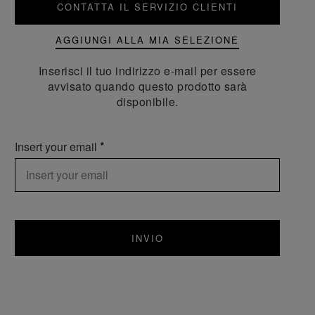
CONTATTA IL SERVIZIO CLIENTI
AGGIUNGI ALLA MIA SELEZIONE
Inserisci il tuo indirizzo e-mail per essere
avvisato quando questo prodotto sarà
disponibile.
Insert your email
INVIO