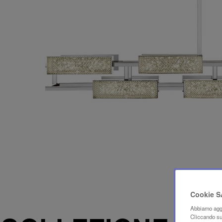
Cookie 
Abbiamo aggi
Cliccando su 