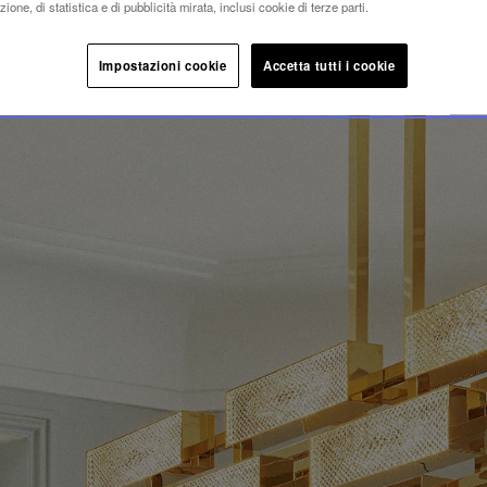
ione, di statistica e di pubblicità mirata, inclusi cookie di terze parti.
Impostazioni cookie
Accetta tutti i cookie