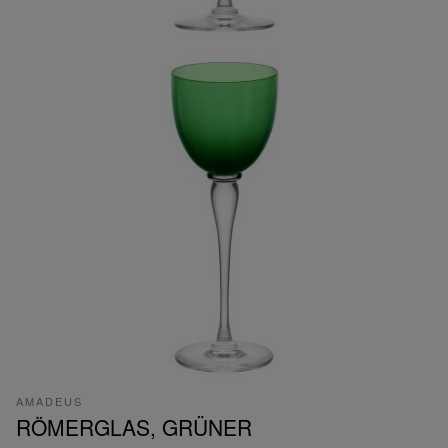
AMADEUS
RÖMERGLAS, GRÜNER