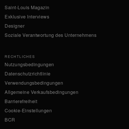
Saint-Louis Magazin
Exklusive Interviews
Designer
Soziale Verantwortung des Unternehmens
RECHTLICHES
Nutzungsbedingungen
Datenschutzrichtlinie
Verwendungsbedingungen
Allgemeine Verkaufsbedingungen
Barrierefreiheit
Cookie-Einstellungen
BCR