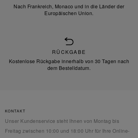
Nach Frankreich, Monaco und in die Länder der
Europäischen Union.
RÜCKGABE
Kostenlose Rückgabe innerhalb von 30 Tagen nach
dem Bestelldatum.
KONTAKT
Unser Kundenservice steht Ihnen von Montag bis
Freitag zwischen 10:00 und 18:00 Uhr für Ihre Online-