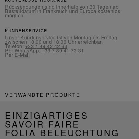
Rücksendungen sind innerhalb von 30 Tagen ab
Bestelldatum in Frankreich und Europa kostenlos
möglich.
KUNDENSERVICE
Unser Kundenservice ist von Montag bis Freitag
zwischen 10:00 und 18:00 Uhr erreichbar.
Telefon:
+33 1 49 42 42 63
Per WhatsApp:
+33 7 89 41 73 31
Per
E-Mail
VERWANDTE PRODUKTE
EINZIGARTIGES
SAVOIR-FAIRE
FOLIA BELEUCHTUNG