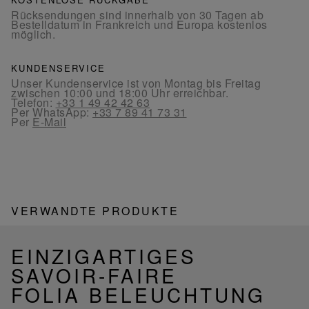
Rücksendungen sind innerhalb von 30 Tagen ab
Bestelldatum in Frankreich und Europa kostenlos
möglich.
KUNDENSERVICE
Unser Kundenservice ist von Montag bis Freitag
zwischen 10:00 und 18:00 Uhr erreichbar.
Telefon:
+33 1 49 42 42 63
Per WhatsApp:
+33 7 89 41 73 31
Per
E-Mail
VERWANDTE PRODUKTE
EINZIGARTIGES
SAVOIR-FAIRE
FOLIA BELEUCHTUNG