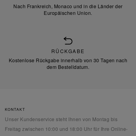
Nach Frankreich, Monaco und in die Länder der
Europäischen Union.
RÜCKGABE
Kostenlose Rückgabe innerhalb von 30 Tagen nach
dem Bestelldatum.
KONTAKT
Unser Kundenservice steht Ihnen von Montag bis
Freitag zwischen 10:00 und 18:00 Uhr für Ihre Online-