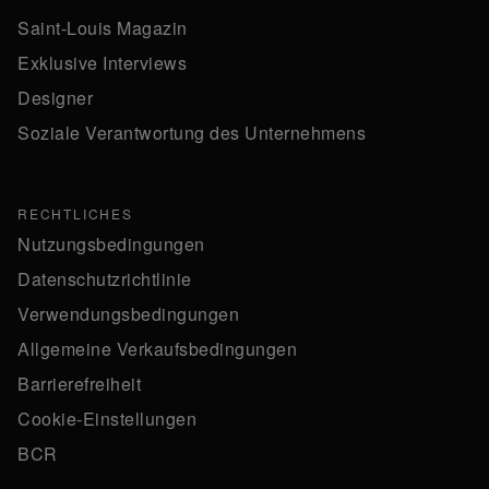
Saint-Louis Magazin
Exklusive Interviews
Designer
Soziale Verantwortung des Unternehmens
RECHTLICHES
Nutzungsbedingungen
Datenschutzrichtlinie
Verwendungsbedingungen
Allgemeine Verkaufsbedingungen
Barrierefreiheit
Cookie-Einstellungen
BCR