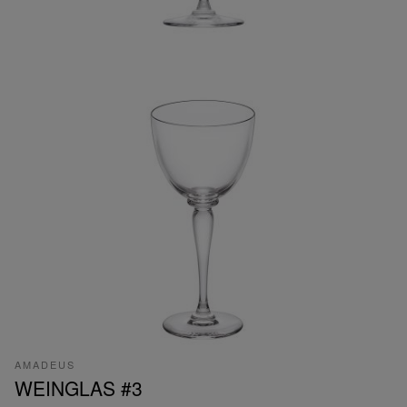
AMADEUS
WEINGLAS #3