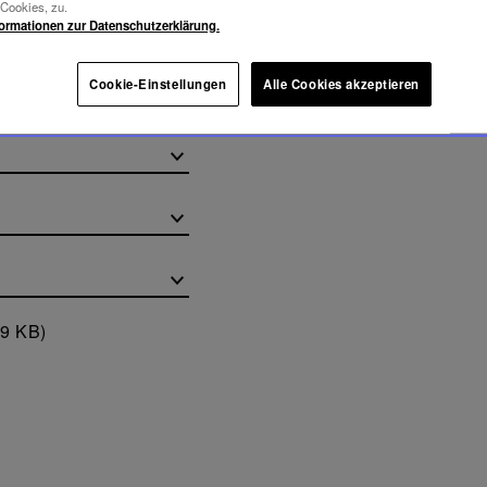
-Cookies, zu.
formationen zur Datenschutzerklärung.
Cookie-Einstellungen
Alle Cookies akzeptieren
19 KB)