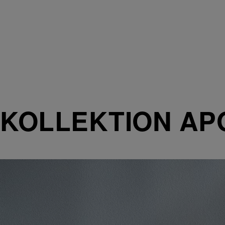
KOLLEKTION AP