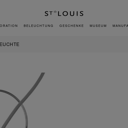
ORATION
BELEUCHTUNG
GESCHENKE
MUSEUM
MANUF
LEUCHTE