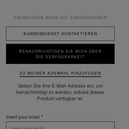
ABONNIEREN WENN SIE ZURÜCKKEHREN
KUNDENDIENST KONTAKTIEREN
BENACHRICHTIGEN SIE MICH ÜBER
DIE VERFÜGBARKEIT
ZU MEINER AUSWAHL HINZUFÜGEN
Geben Sie Ihre E-Mail-Adresse ein, um
benachrichtigt zu werden, sobald dieses
Produkt verfügbar ist.
Insert your email