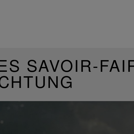
ES SAVOIR-FAI
UCHTUNG