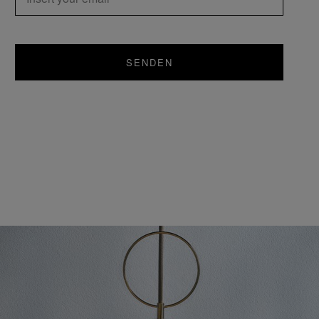
SENDEN