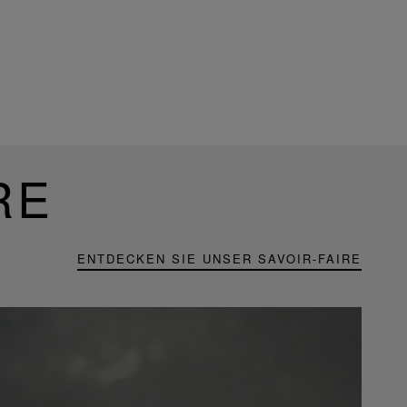
RE
ENTDECKEN SIE UNSER SAVOIR-FAIRE