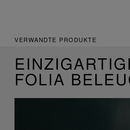
VERWANDTE PRODUKTE
EINZIGARTIG
FOLIA BELE