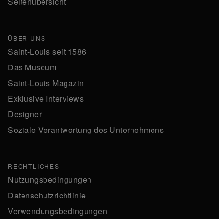
Seitenübersicht
ÜBER UNS
Saint-Louis seit 1586
Das Museum
Saint-Louis Magazin
Exklusive Interviews
Designer
Soziale Verantwortung des Unternehmens
RECHTLICHES
Nutzungsbedingungen
Datenschutzrichtlinie
Verwendungsbedingungen