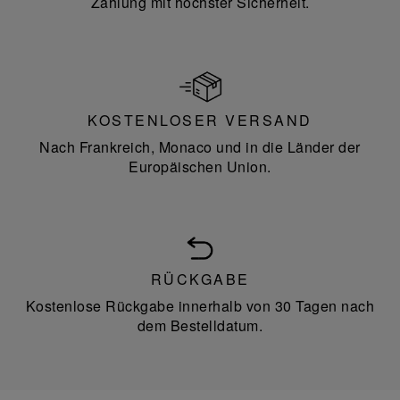
Zahlung mit höchster Sicherheit.
KOSTENLOSER VERSAND
Nach Frankreich, Monaco und in die Länder der
Europäischen Union.
RÜCKGABE
Kostenlose Rückgabe innerhalb von 30 Tagen nach
dem Bestelldatum.