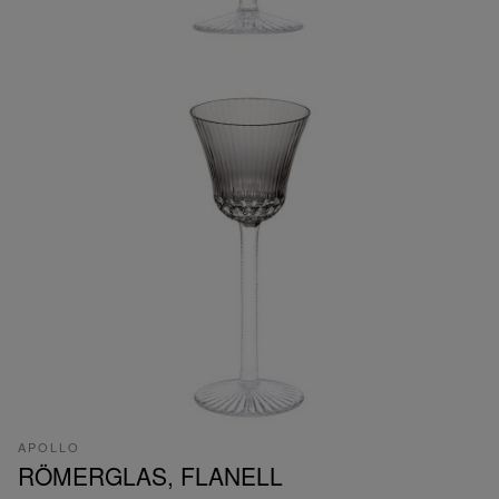
APOLLO
RÖMERGLAS, FLANELL