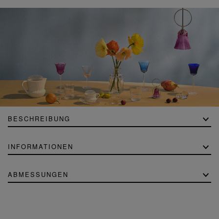
BESCHREIBUNG
INFORMATIONEN
ABMESSUNGEN