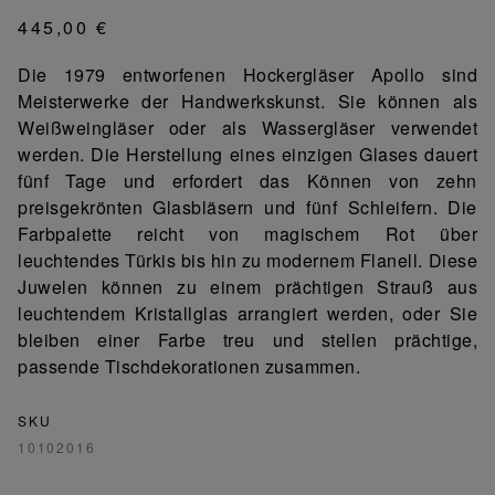
445,00 €
Die 1979 entworfenen Hockergläser Apollo sind
Meisterwerke der Handwerkskunst. Sie können als
Weißweingläser oder als Wassergläser verwendet
werden. Die Herstellung eines einzigen Glases dauert
fünf Tage und erfordert das Können von zehn
preisgekrönten Glasbläsern und fünf Schleifern. Die
Farbpalette reicht von magischem Rot über
leuchtendes Türkis bis hin zu modernem Flanell. Diese
Juwelen können zu einem prächtigen Strauß aus
leuchtendem Kristallglas arrangiert werden, oder Sie
bleiben einer Farbe treu und stellen prächtige,
passende Tischdekorationen zusammen.
SKU
10102016