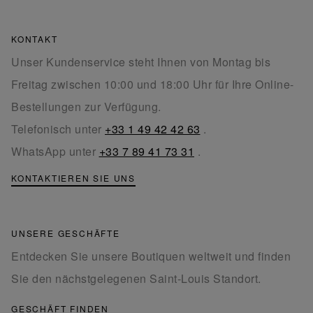
KONTAKT
Unser Kundenservice steht Ihnen von Montag bis
Freitag zwischen 10:00 und 18:00 Uhr für Ihre Online-
Bestellungen zur Verfügung.
Telefonisch unter
+33 1 49 42 42 63
.
WhatsApp unter
+33 7 89 41 73 31
.
KONTAKTIEREN SIE UNS
UNSERE GESCHÄFTE
Entdecken Sie unsere Boutiquen weltweit und finden
Sie den nächstgelegenen Saint-Louis Standort.
GESCHÄFT FINDEN