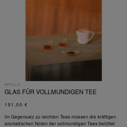
APOLLO
GLAS FÜR VOLLMUNDIGEN TEE
151,00 €
Im Gegensatz zu leichten Tees müssen die kräftigen
aromatischen Noten der vollmundigen Tees belüftet