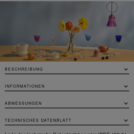
BESCHREIBUNG
INFORMATIONEN
ABMESSUNGEN
TECHNISCHES DATENBLATT