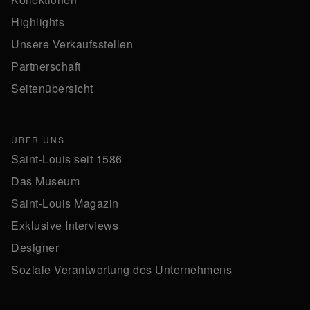
Highlights
Unsere Verkaufsstellen
Partnerschaft
Seitenübersicht
ÜBER UNS
Saint-Louis seit 1586
Das Museum
Saint-Louis Magazin
Exklusive Interviews
Designer
Soziale Verantwortung des Unternehmens