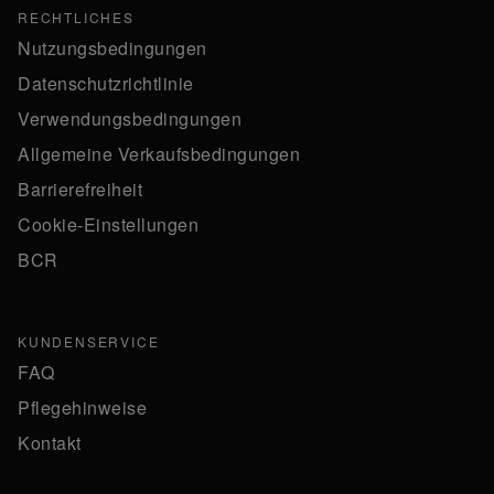
RECHTLICHES
Nutzungsbedingungen
Datenschutzrichtlinie
Verwendungsbedingungen
Allgemeine Verkaufsbedingungen
Barrierefreiheit
Cookie-Einstellungen
BCR
KUNDENSERVICE
FAQ
Pflegehinweise
Kontakt