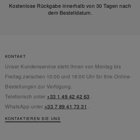
Kostenlose Rückgabe innerhalb von 30 Tagen nach
dem Bestelldatum.
KONTAKT
Unser Kundenservice steht Ihnen von Montag bis
Freitag zwischen 10:00 und 18:00 Uhr für Ihre Online-
Bestellungen zur Verfügung.
Telefonisch unter
+33 1 49 42 42 63
.
WhatsApp unter
+33 7 89 41 73 31
.
KONTAKTIEREN SIE UNS