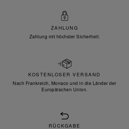
ZAHLUNG
Zahlung mit höchster Sicherheit.
KOSTENLOSER VERSAND
Nach Frankreich, Monaco und in die Länder der
Europäischen Union.
RÜCKGABE