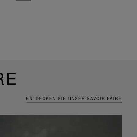
RE
ENTDECKEN SIE UNSER SAVOIR-FAIRE