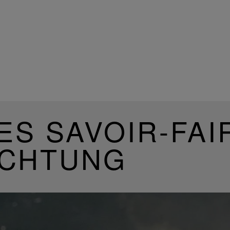
ES SAVOIR-FAI
UCHTUNG