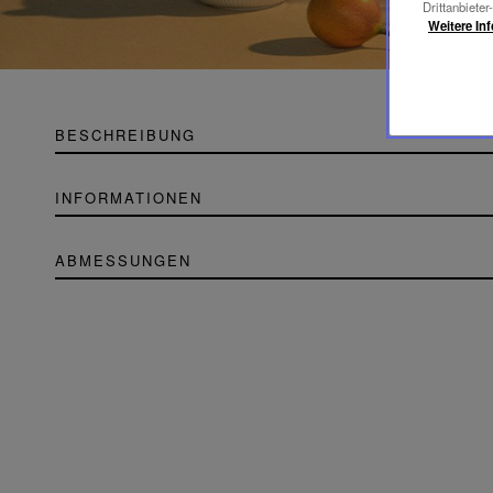
Drittanbieter
Weitere In
BESCHREIBUNG
INFORMATIONEN
ABMESSUNGEN