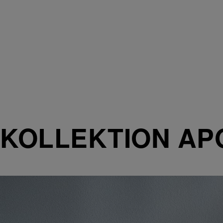
KOLLEKTION AP