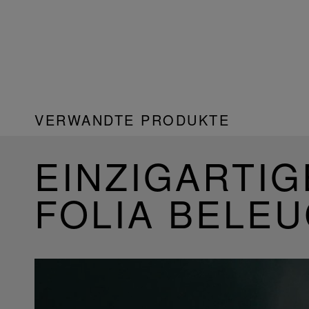
VERWANDTE PRODUKTE
EINZIGARTIG
FOLIA BELE