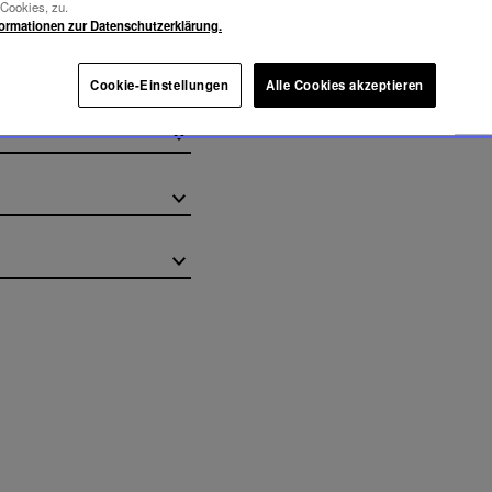
-Cookies, zu.
formationen zur Datenschutzerklärung.
Cookie-Einstellungen
Alle Cookies akzeptieren