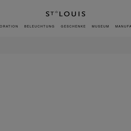
ORATION
BELEUCHTUNG
GESCHENKE
MUSEUM
MANUF