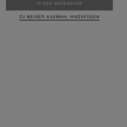
IN DEN WARENKORB
ZU MEINER AUSWAHL HINZUFÜGEN