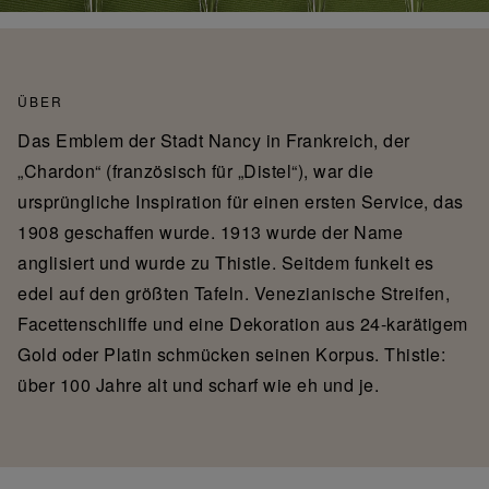
ÜBER
Das Emblem der Stadt Nancy in Frankreich, der
„Chardon“ (französisch für „Distel“), war die
ursprüngliche Inspiration für einen ersten Service, das
1908 geschaffen wurde. 1913 wurde der Name
anglisiert und wurde zu Thistle. Seitdem funkelt es
edel auf den größten Tafeln. Venezianische Streifen,
Facettenschliffe und eine Dekoration aus 24-karätigem
Gold oder Platin schmücken seinen Korpus. Thistle:
über 100 Jahre alt und scharf wie eh und je.