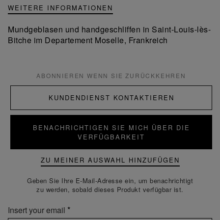
WEITERE INFORMATIONEN
Mundgeblasen und handgeschliffen in Saint-Louis-lès-
Bitche im Departement Moselle, Frankreich
ABONNIEREN WENN SIE ZURÜCKKEHREN
KUNDENDIENST KONTAKTIEREN
BENACHRICHTIGEN SIE MICH ÜBER DIE
VERFÜGBARKEIT
ZU MEINER AUSWAHL HINZUFÜGEN
Geben Sie Ihre E-Mail-Adresse ein, um benachrichtigt
zu werden, sobald dieses Produkt verfügbar ist.
Insert your email