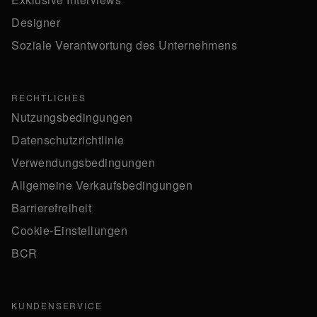
Designer
Soziale Verantwortung des Unternehmens
RECHTLICHES
Nutzungsbedingungen
Datenschutzrichtlinie
Verwendungsbedingungen
Allgemeine Verkaufsbedingungen
Barrierefreiheit
Cookie-Einstellungen
BCR
KUNDENSERVICE