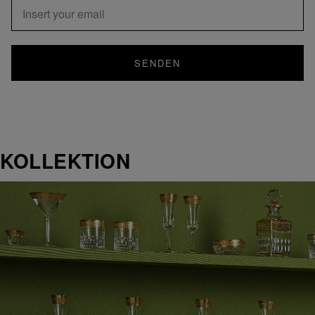
SENDEN
KOLLEKTION