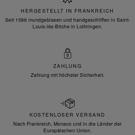
Frankreich
HERGESTELLT IN FRANKREICH
Seit 1586 mundgeblasen und handgeschliffen in Saint-
Louis-lès-Bitche in Lothringen.
ZAHLUNG
Zahlung mit höchster Sicherheit.
KOSTENLOSER VERSAND
Nach Frankreich, Monaco und in die Länder der
Europäischen Union.