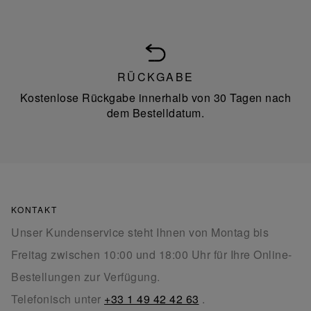
RÜCKGABE
Kostenlose Rückgabe innerhalb von 30 Tagen nach
dem Bestelldatum.
KONTAKT
Unser Kundenservice steht Ihnen von Montag bis
Freitag zwischen 10:00 und 18:00 Uhr für Ihre Online-
Bestellungen zur Verfügung.
Telefonisch unter
+33 1 49 42 42 63
.