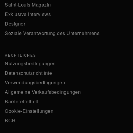
Saint-Louis Magazin
Exklusive Interviews
Designer
Soziale Verantwortung des Unternehmens
RECHTLICHES
Nutzungsbedingungen
Datenschutzrichtlinie
Verwendungsbedingungen
Allgemeine Verkaufsbedingungen
Barrierefreiheit
Cookie-Einstellungen
BCR