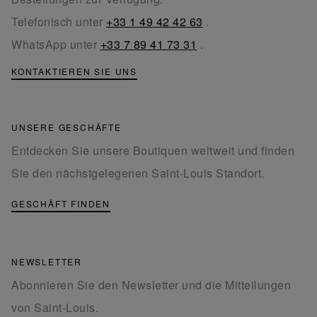
Telefonisch unter
+33 1 49 42 42 63
.
WhatsApp unter
+33 7 89 41 73 31
.
KONTAKTIEREN SIE UNS
UNSERE GESCHÄFTE
Entdecken Sie unsere Boutiquen weltweit und finden
Sie den nächstgelegenen Saint-Louis Standort.
GESCHÄFT FINDEN
NEWSLETTER
Abonnieren Sie den Newsletter und die Mitteilungen
von Saint-Louis.