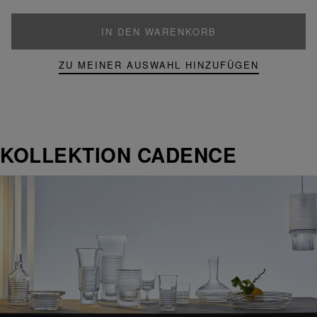
IN DEN WARENKORB
ZU MEINER AUSWAHL HINZUFÜGEN
KOLLEKTION CADENCE