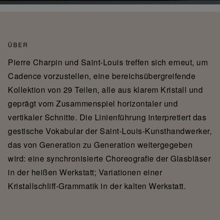
ÜBER
Pierre Charpin und Saint-Louis treffen sich erneut, um
Cadence vorzustellen, eine bereichsübergreifende
Kollektion von 29 Teilen, alle aus klarem Kristall und
geprägt vom Zusammenspiel horizontaler und
vertikaler Schnitte. Die Linienführung interpretiert das
gestische Vokabular der Saint-Louis-Kunsthandwerker,
das von Generation zu Generation weitergegeben
wird: eine synchronisierte Choreografie der Glasbläser
in der heißen Werkstatt; Variationen einer
Kristallschliff-Grammatik in der kalten Werkstatt.