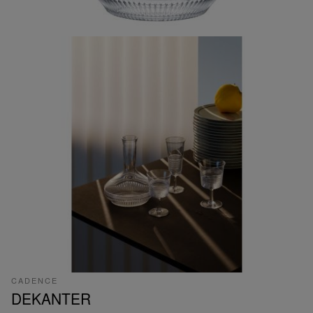
CADENCE
DEKANTER