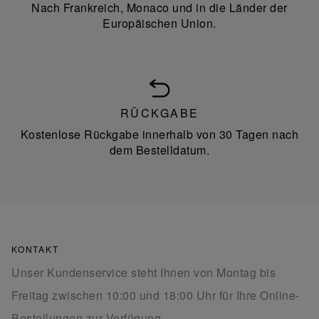
Nach Frankreich, Monaco und in die Länder der
Europäischen Union.
RÜCKGABE
Kostenlose Rückgabe innerhalb von 30 Tagen nach
dem Bestelldatum.
KONTAKT
Unser Kundenservice steht Ihnen von Montag bis
Freitag zwischen 10:00 und 18:00 Uhr für Ihre Online-
Bestellungen zur Verfügung.