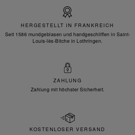
Hergestellt
in
Frankreich
HERGESTELLT IN FRANKREICH
Seit 1586 mundgeblasen und handgeschliffen in Saint-
Louis-lès-Bitche in Lothringen.
ZAHLUNG
Zahlung mit höchster Sicherheit.
KOSTENLOSER VERSAND