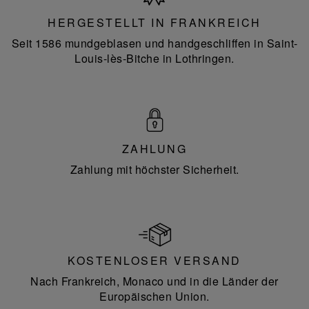
Frankreich
HERGESTELLT IN FRANKREICH
Seit 1586 mundgeblasen und handgeschliffen in Saint-
Louis-lès-Bitche in Lothringen.
ZAHLUNG
Zahlung mit höchster Sicherheit.
KOSTENLOSER VERSAND
Nach Frankreich, Monaco und in die Länder der
Europäischen Union.