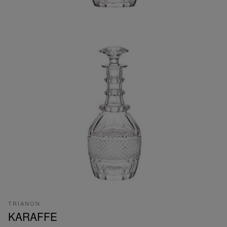
TRIANON
KARAFFE