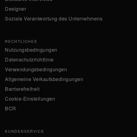
Designer
Soziale Verantwortung des Unternehmens
RECHTLICHES
Nutzungsbedingungen
Datenschutzrichtlinie
Verwendungsbedingungen
Allgemeine Verkaufsbedingungen
Barrierefreiheit
Cookie-Einstellungen
BCR
KUNDENSERVICE