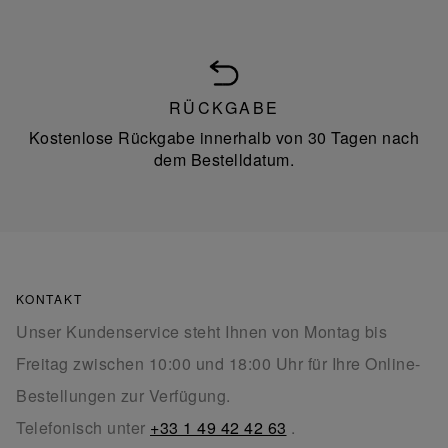
RÜCKGABE
Kostenlose Rückgabe innerhalb von 30 Tagen nach
dem Bestelldatum.
KONTAKT
Unser Kundenservice steht Ihnen von Montag bis
Freitag zwischen 10:00 und 18:00 Uhr für Ihre Online-
Bestellungen zur Verfügung.
Telefonisch unter
+33 1 49 42 42 63
.