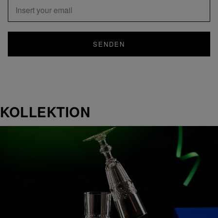
SENDEN
KOLLEKTION