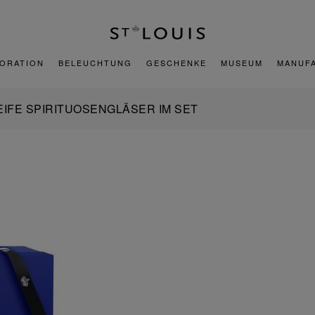
ORATION
BELEUCHTUNG
GESCHENKE
MUSEUM
MANUF
EIFE SPIRITUOSENGLÄSER IM SET