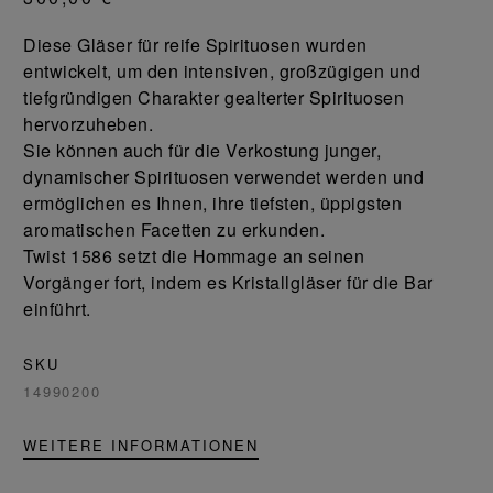
Diese Gläser für reife Spirituosen wurden
entwickelt, um den intensiven, großzügigen und
tiefgründigen Charakter gealterter Spirituosen
hervorzuheben.
Sie können auch für die Verkostung junger,
dynamischer Spirituosen verwendet werden und
ermöglichen es Ihnen, ihre tiefsten, üppigsten
aromatischen Facetten zu erkunden.
Twist 1586 setzt die Hommage an seinen
Vorgänger fort, indem es Kristallgläser für die Bar
einführt.
SKU
14990200
WEITERE INFORMATIONEN