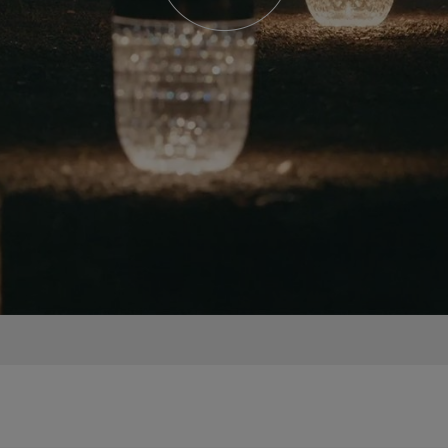
Lampe