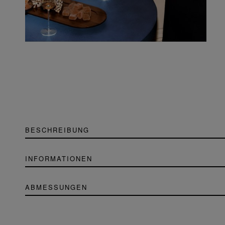
BESCHREIBUNG
INFORMATIONEN
ABMESSUNGEN