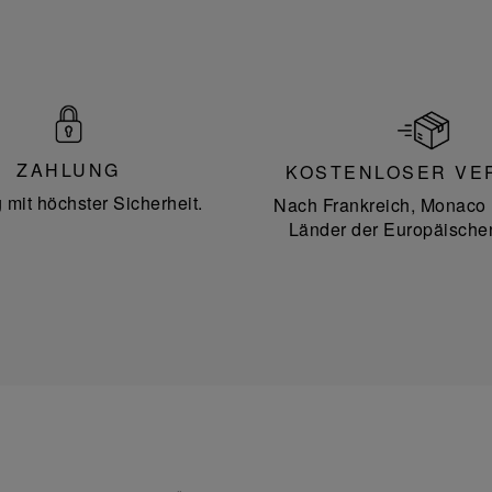
ZAHLUNG
KOSTENLOSER VE
 mit höchster Sicherheit.
Nach Frankreich, Monaco 
Länder der Europäische