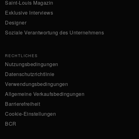
Saint-Louis Magazin
Exklusive Interviews
Designer
Soziale Verantwortung des Unternehmens
RECHTLICHES
Nutzungsbedingungen
Datenschutzrichtlinie
Verwendungsbedingungen
Allgemeine Verkaufsbedingungen
Barrierefreiheit
Cookie-Einstellungen
BCR