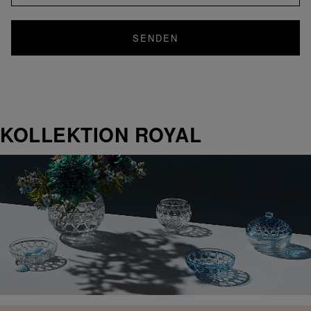
SENDEN
KOLLEKTION ROYAL