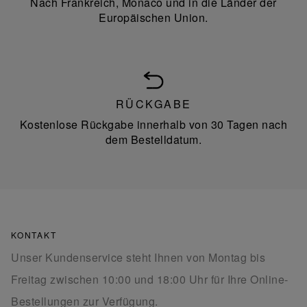
Nach Frankreich, Monaco und in die Länder der
Europäischen Union.
RÜCKGABE
Kostenlose Rückgabe innerhalb von 30 Tagen nach
dem Bestelldatum.
KONTAKT
Unser Kundenservice steht Ihnen von Montag bis
Freitag zwischen 10:00 und 18:00 Uhr für Ihre Online-
Bestellungen zur Verfügung.