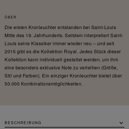
ÜBER
Die ersten Kronleuchter entstanden bei Saint-Louis
Mitte des 19. Jahrhunderts. Seitdem interpretiert Saint-
Louis seine Klassiker immer wieder neu – und seit
2015 gibt es die Kollektion Royal. Jedes Stück dieser
Kollektion kann individuell gestaltet werden, um ihm
eine besonders exklusive Note zu verleihen (Größe,
Stil und Farben). Ein einziger Kronleuchter bietet über
50.000 Kombinationsmöglichkeiten.
BESCHREIBUNG