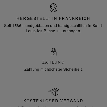
Hergestellt
in
Frankreich
HERGESTELLT IN FRANKREICH
Seit 1586 mundgeblasen und handgeschliffen in Saint-
Louis-lès-Bitche in Lothringen.
ZAHLUNG
Zahlung mit höchster Sicherheit.
KOSTENLOSER VERSAND