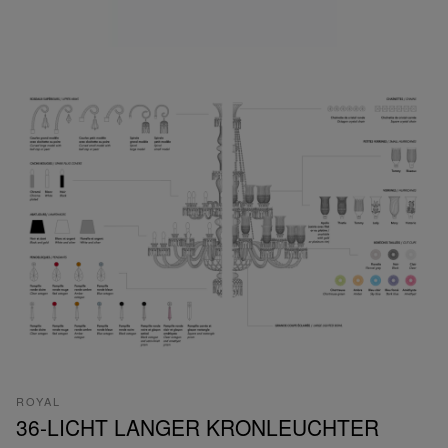
ROYAL
36-LICHT LANGER KRONLEUCHTER