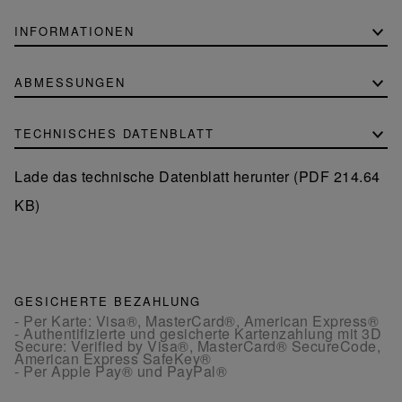
INFORMATIONEN
ABMESSUNGEN
TECHNISCHES DATENBLATT
Lade das technische Datenblatt herunter (PDF 214.64
KB)
GESICHERTE BEZAHLUNG
- Per Karte: Visa®, MasterCard®, American Express®
- Authentifizierte und gesicherte Kartenzahlung mit 3D
Secure: Verified by Visa®, MasterCard® SecureCode,
American Express SafeKey®
- Per Apple Pay® und PayPal®