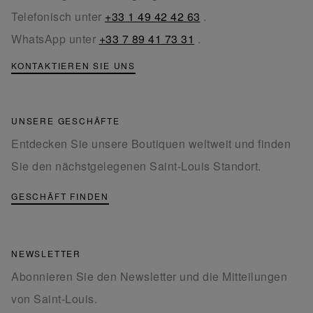
Telefonisch unter
+33 1 49 42 42 63
.
WhatsApp unter
+33 7 89 41 73 31
.
KONTAKTIEREN SIE UNS
UNSERE GESCHÄFTE
Entdecken Sie unsere Boutiquen weltweit und finden
Sie den nächstgelegenen Saint-Louis Standort.
GESCHÄFT FINDEN
NEWSLETTER
Abonnieren Sie den Newsletter und die Mitteilungen
von Saint-Louis.