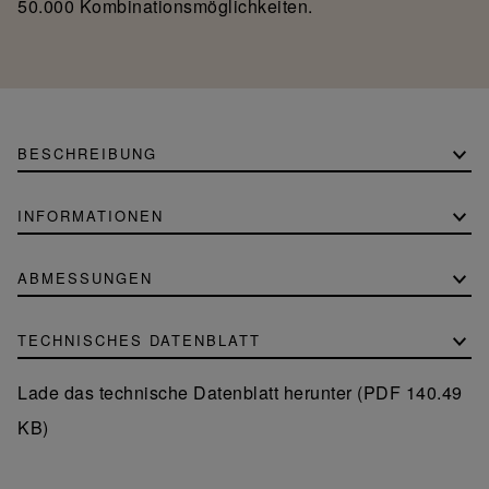
50.000 Kombinationsmöglichkeiten.
BESCHREIBUNG
INFORMATIONEN
ABMESSUNGEN
TECHNISCHES DATENBLATT
Lade das technische Datenblatt herunter (PDF 140.49
KB)