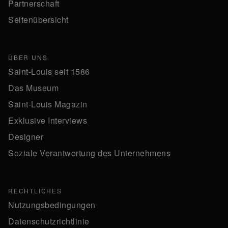
Partnerschaft
Seitenübersicht
ÜBER UNS
Saint-Louis seit 1586
Das Museum
Saint-Louis Magazin
Exklusive Interviews
Designer
Soziale Verantwortung des Unternehmens
RECHTLICHES
Nutzungsbedingungen
Datenschutzrichtlinie