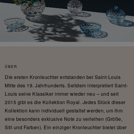
ÜBER
Die ersten Kronleuchter entstanden bei Saint-Louis
Mitte des 19. Jahrhunderts. Seitdem interpretiert Saint-
Louis seine Klassiker immer wieder neu – und seit
2015 gibt es die Kollektion Royal. Jedes Stück dieser
Kollektion kann individuell gestaltet werden, um ihm
eine besonders exklusive Note zu verleihen (Größe,
Stil und Farben). Ein einziger Kronleuchter bietet über