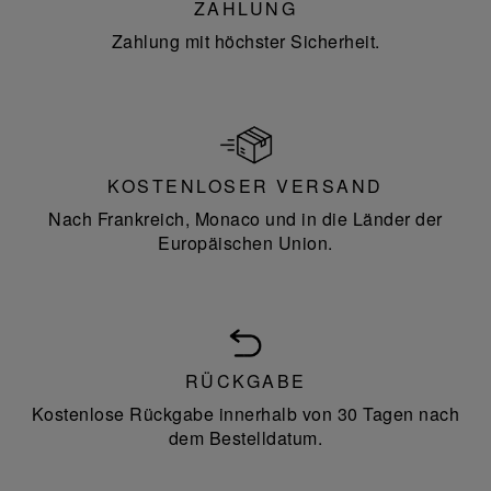
ZAHLUNG
Zahlung mit höchster Sicherheit.
KOSTENLOSER VERSAND
Nach Frankreich, Monaco und in die Länder der
Europäischen Union.
RÜCKGABE
Kostenlose Rückgabe innerhalb von 30 Tagen nach
dem Bestelldatum.