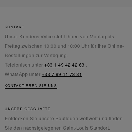
KONTAKT
Unser Kundenservice steht Ihnen von Montag bis
Freitag zwischen 10:00 und 18:00 Uhr für Ihre Online-
Bestellungen zur Verfügung.
Telefonisch unter
+33 1 49 42 42 63
.
WhatsApp unter
+33 7 89 41 73 31
.
KONTAKTIEREN SIE UNS
UNSERE GESCHÄFTE
Entdecken Sie unsere Boutiquen weltweit und finden
Sie den nächstgelegenen Saint-Louis Standort.