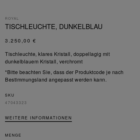
ROYAL
TISCHLEUCHTE, DUNKELBLAU
3.250,00 €
Tischleuchte, klares Kristall, doppellagig mit
dunkelblauem Kristall, verchromt
*Bitte beachten Sie, dass der Produktcode je nach
Bestimmungsland angepasst werden kann.
SKU
47043323
WEITERE INFORMATIONEN
MENGE