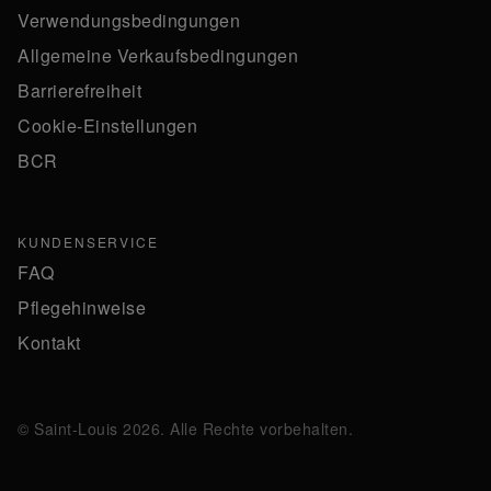
Verwendungsbedingungen
Allgemeine Verkaufsbedingungen
Barrierefreiheit
Cookie-Einstellungen
BCR
KUNDENSERVICE
FAQ
Pflegehinweise
Kontakt
© Saint-Louis 2026. Alle Rechte vorbehalten.