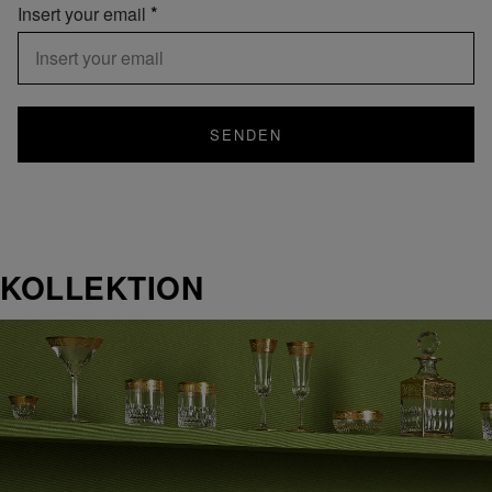
Insert your email
SENDEN
KOLLEKTION