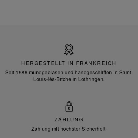
Hergestellt
in
Frankreich
HERGESTELLT IN FRANKREICH
Seit 1586 mundgeblasen und handgeschliffen in Saint-
Louis-lès-Bitche in Lothringen.
ZAHLUNG
Zahlung mit höchster Sicherheit.