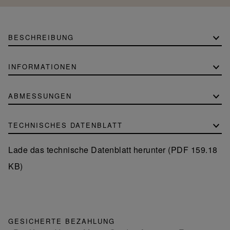
BESCHREIBUNG
INFORMATIONEN
ABMESSUNGEN
TECHNISCHES DATENBLATT
Lade das technische Datenblatt herunter (PDF 159.18
KB)
GESICHERTE BEZAHLUNG