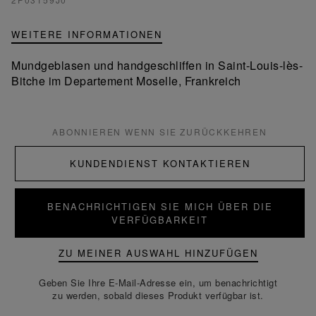
WEITERE INFORMATIONEN
Mundgeblasen und handgeschliffen in Saint-Louis-lès-
Bitche im Departement Moselle, Frankreich
ABONNIEREN WENN SIE ZURÜCKKEHREN
KUNDENDIENST KONTAKTIEREN
BENACHRICHTIGEN SIE MICH ÜBER DIE
VERFÜGBARKEIT
ZU MEINER AUSWAHL HINZUFÜGEN
Geben Sie Ihre E-Mail-Adresse ein, um benachrichtigt
zu werden, sobald dieses Produkt verfügbar ist.