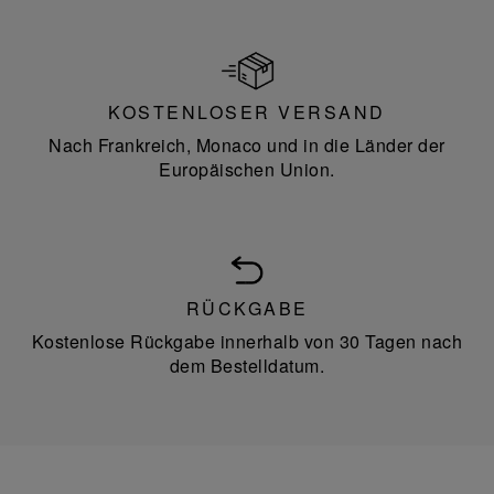
KOSTENLOSER VERSAND
Nach Frankreich, Monaco und in die Länder der
Europäischen Union.
RÜCKGABE
Kostenlose Rückgabe innerhalb von 30 Tagen nach
dem Bestelldatum.