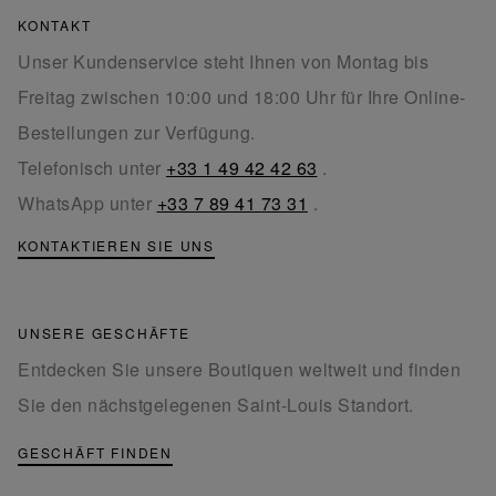
KONTAKT
Unser Kundenservice steht Ihnen von Montag bis
Freitag zwischen 10:00 und 18:00 Uhr für Ihre Online-
Bestellungen zur Verfügung.
Telefonisch unter
+33 1 49 42 42 63
.
WhatsApp unter
+33 7 89 41 73 31
.
KONTAKTIEREN SIE UNS
UNSERE GESCHÄFTE
Entdecken Sie unsere Boutiquen weltweit und finden
Sie den nächstgelegenen Saint-Louis Standort.
GESCHÄFT FINDEN