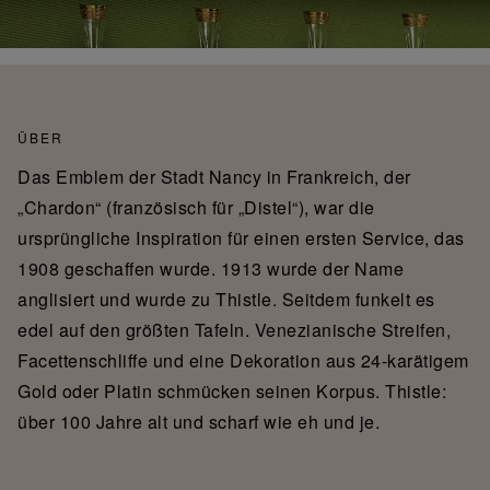
ÜBER
Das Emblem der Stadt Nancy in Frankreich, der
„Chardon“ (französisch für „Distel“), war die
ursprüngliche Inspiration für einen ersten Service, das
1908 geschaffen wurde. 1913 wurde der Name
anglisiert und wurde zu Thistle. Seitdem funkelt es
edel auf den größten Tafeln. Venezianische Streifen,
Facettenschliffe und eine Dekoration aus 24-karätigem
Gold oder Platin schmücken seinen Korpus. Thistle:
über 100 Jahre alt und scharf wie eh und je.