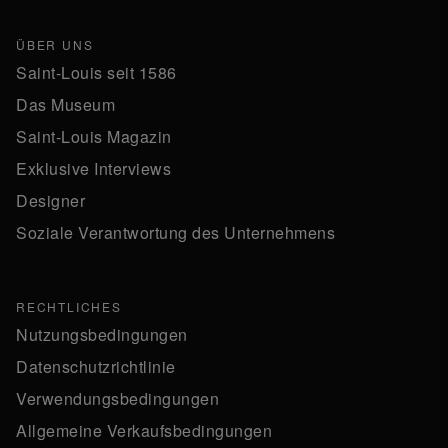
ÜBER UNS
Saint-Louis seit 1586
Das Museum
Saint-Louis Magazin
Exklusive Interviews
Designer
Soziale Verantwortung des Unternehmens
RECHTLICHES
Nutzungsbedingungen
Datenschutzrichtlinie
Verwendungsbedingungen
Allgemeine Verkaufsbedingungen