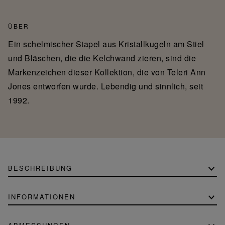
ÜBER
Ein schelmischer Stapel aus Kristallkugeln am Stiel
und Bläschen, die die Kelchwand zieren, sind die
Markenzeichen dieser Kollektion, die von Teleri Ann
Jones entworfen wurde. Lebendig und sinnlich, seit
1992.
BESCHREIBUNG
INFORMATIONEN