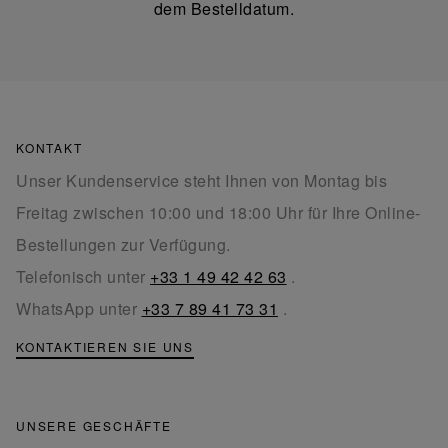
dem Bestelldatum.
KONTAKT
Unser Kundenservice steht Ihnen von Montag bis
Freitag zwischen 10:00 und 18:00 Uhr für Ihre Online-
Bestellungen zur Verfügung.
Telefonisch unter
+33 1 49 42 42 63
.
WhatsApp unter
+33 7 89 41 73 31
.
KONTAKTIEREN SIE UNS
UNSERE GESCHÄFTE