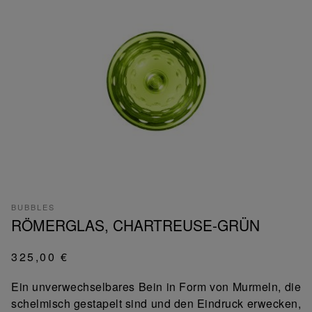
BUBBLES
RÖMERGLAS, CHARTREUSE-GRÜN
325,00 €
Ein unverwechselbares Bein in Form von Murmeln, die
schelmisch gestapelt sind und den Eindruck erwecken,