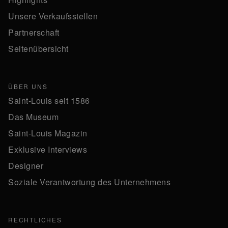
Unsere Verkaufsstellen
Partnerschaft
Seitenübersicht
ÜBER UNS
Saint-Louis seit 1586
Das Museum
Saint-Louis Magazin
Exklusive Interviews
Designer
Soziale Verantwortung des Unternehmens
RECHTLICHES