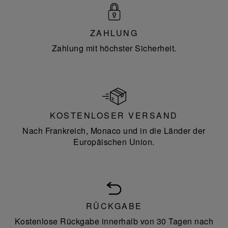
ZAHLUNG
Zahlung mit höchster Sicherheit.
KOSTENLOSER VERSAND
Nach Frankreich, Monaco und in die Länder der
Europäischen Union.
RÜCKGABE
Kostenlose Rückgabe innerhalb von 30 Tagen nach