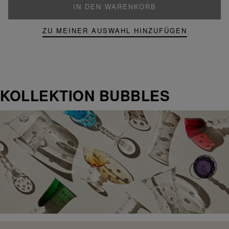
IN DEN WARENKORB
ZU MEINER AUSWAHL HINZUFÜGEN
KOLLEKTION BUBBLES