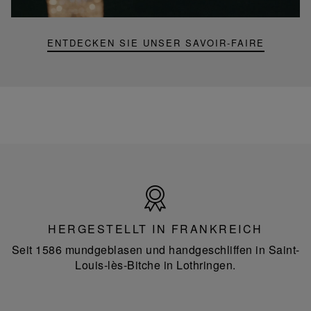
Lampe
ENTDECKEN SIE UNSER SAVOIR-FAIRE
Hergestellt
in
Frankreich
HERGESTELLT IN FRANKREICH
Seit 1586 mundgeblasen und handgeschliffen in Saint-
Louis-lès-Bitche in Lothringen.