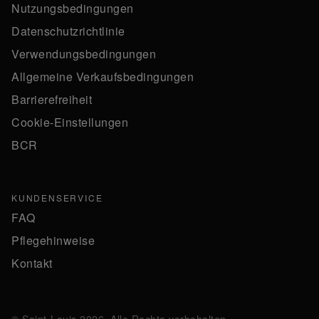
Nutzungsbedingungen
Datenschutzrichtlinie
Verwendungsbedingungen
Allgemeine Verkaufsbedingungen
Barrierefreiheit
Cookie-Einstellungen
BCR
KUNDENSERVICE
FAQ
Pflegehinweise
Kontakt