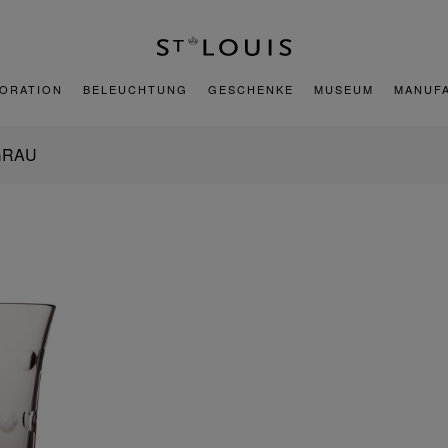
ORATION
BELEUCHTUNG
GESCHENKE
MUSEUM
MANUF
GRAU