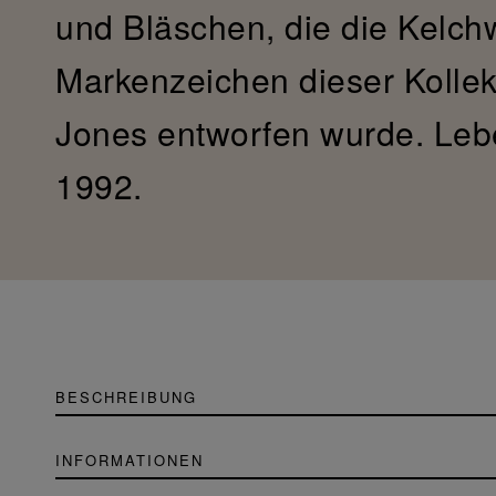
und Bläschen, die die Kelchw
Markenzeichen dieser Kollekt
Jones entworfen wurde. Lebe
1992.
BESCHREIBUNG
INFORMATIONEN