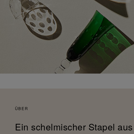
ÜBER
Ein schelmischer Stapel aus 