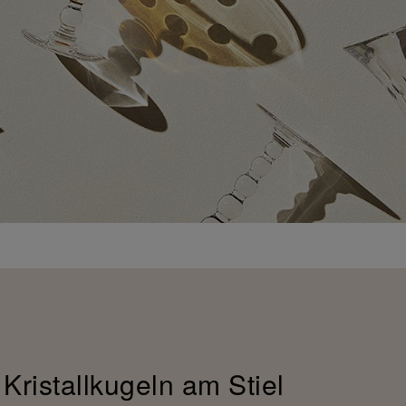
Kristallkugeln am Stiel