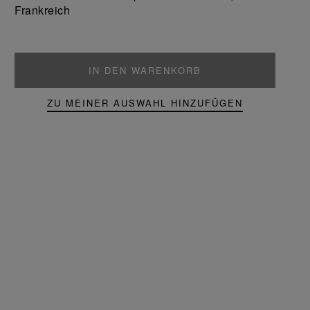
Frankreich
IN DEN WARENKORB
ZU MEINER AUSWAHL HINZUFÜGEN