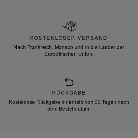
KOSTENLOSER VERSAND
Nach Frankreich, Monaco und in die Länder der
Europäischen Union.
RÜCKGABE
Kostenlose Rückgabe innerhalb von 30 Tagen nach
dem Bestelldatum.