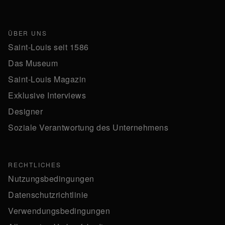
ÜBER UNS
Saint-Louis seit 1586
Das Museum
Saint-Louis Magazin
Exklusive Interviews
Designer
Soziale Verantwortung des Unternehmens
RECHTLICHES
Nutzungsbedingungen
Datenschutzrichtlinie
Verwendungsbedingungen