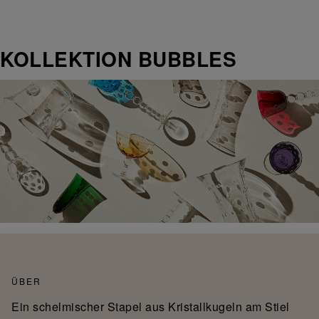
KOLLEKTION BUBBLES
ÜBER
Ein schelmischer Stapel aus Kristallkugeln am Stiel