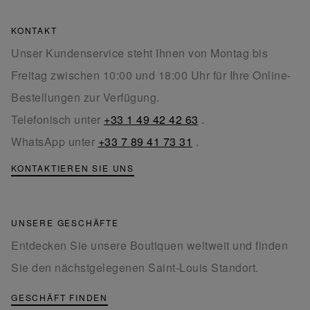
KONTAKT
Unser Kundenservice steht Ihnen von Montag bis
Freitag zwischen 10:00 und 18:00 Uhr für Ihre Online-
Bestellungen zur Verfügung.
Telefonisch unter
+33 1 49 42 42 63
.
WhatsApp unter
+33 7 89 41 73 31
.
KONTAKTIEREN SIE UNS
UNSERE GESCHÄFTE
Entdecken Sie unsere Boutiquen weltweit und finden
Sie den nächstgelegenen Saint-Louis Standort.
GESCHÄFT FINDEN