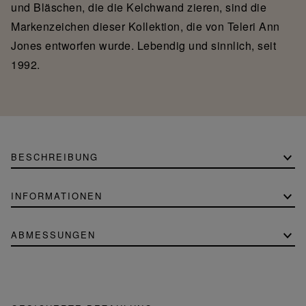
und Bläschen, die die Kelchwand zieren, sind die
Markenzeichen dieser Kollektion, die von Teleri Ann
Jones entworfen wurde. Lebendig und sinnlich, seit
1992.
BESCHREIBUNG
INFORMATIONEN
ABMESSUNGEN