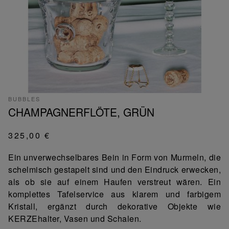
BUBBLES
CHAMPAGNERFLÖTE, GRÜN
325,00 €
Ein unverwechselbares Bein in Form von Murmeln, die
schelmisch gestapelt sind und den Eindruck erwecken,
als ob sie auf einem Haufen verstreut wären. Ein
komplettes Tafelservice aus klarem und farbigem
Kristall, ergänzt durch dekorative Objekte wie
KERZEhalter, Vasen und Schalen.