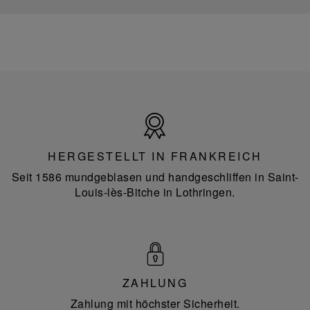
Hergestellt
in
Frankreich
HERGESTELLT IN FRANKREICH
Seit 1586 mundgeblasen und handgeschliffen in Saint-
Louis-lès-Bitche in Lothringen.
ZAHLUNG
Zahlung mit höchster Sicherheit.