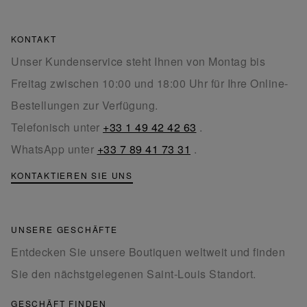
KONTAKT
Unser Kundenservice steht Ihnen von Montag bis
Freitag zwischen 10:00 und 18:00 Uhr für Ihre Online-
Bestellungen zur Verfügung.
Telefonisch unter
+33 1 49 42 42 63
.
WhatsApp unter
+33 7 89 41 73 31
.
KONTAKTIEREN SIE UNS
UNSERE GESCHÄFTE
Entdecken Sie unsere Boutiquen weltweit und finden
Sie den nächstgelegenen Saint-Louis Standort.
GESCHÄFT FINDEN