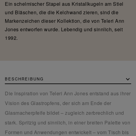
Ein schelmischer Stapel aus Kristallkugeln am Stiel
und Bläschen, die die Kelchwand zieren, sind die
Markenzeichen dieser Kollektion, die von Teleri Ann
Jones entworfen wurde. Lebendig und sinnlich, seit
1992.
BESCHREIBUNG
Die Inspiration von Teleri Ann Jones entstand aus ihrer
Vision des Glas­tropfens, der sich am Ende der
Glasmacherpfeife bildet – zugleich zerbrechlich und
stark. Spritzig und sinnlich, in einer breiten Palette von
Formen und Anwendungen entwickelt – vom Tisch bis