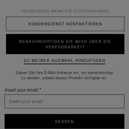
ABONNIEREN WENN SIE ZURÜCKKEHREN
KUNDENDIENST KONTAKTIEREN
BENACHRICHTIGEN SIE MICH ÜBER DIE
VERFÜGBARKEIT
ZU MEINER AUSWAHL HINZUFÜGEN
Geben Sie Ihre E-Mail-Adresse ein, um benachrichtigt
zu werden, sobald dieses Produkt verfügbar ist.
Insert your email
SENDEN