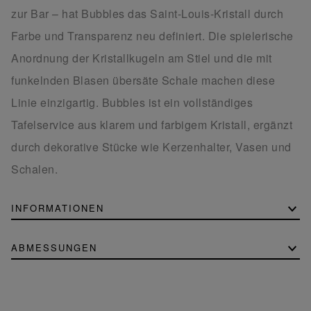
zur Bar – hat Bubbles das Saint-Louis-Kristall durch
Farbe und Transparenz neu definiert. Die spielerische
Anordnung der Kristallkugeln am Stiel und die mit
funkelnden Blasen übersäte Schale machen diese
Linie einzigartig. Bubbles ist ein vollständiges
Tafelservice aus klarem und farbigem Kristall, ergänzt
durch dekorative Stücke wie Kerzenhalter, Vasen und
Schalen.
INFORMATIONEN
ABMESSUNGEN