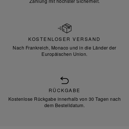
Zahlung mit höchster Sicherheit.
KOSTENLOSER VERSAND
Nach Frankreich, Monaco und in die Länder der
Europäischen Union.
RÜCKGABE
Kostenlose Rückgabe innerhalb von 30 Tagen nach
dem Bestelldatum.