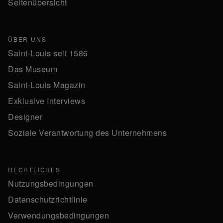
Seitenübersicht
ÜBER UNS
Saint-Louis seit 1586
Das Museum
Saint-Louis Magazin
Exklusive Interviews
Designer
Soziale Verantwortung des Unternehmens
RECHTLICHES
Nutzungsbedingungen
Datenschutzrichtlinie
Verwendungsbedingungen