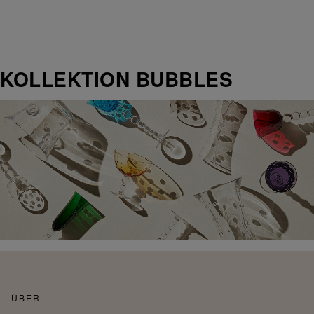
KOLLEKTION BUBBLES
ÜBER