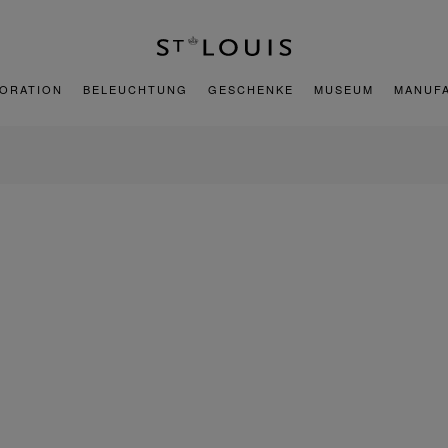
ORATION
BELEUCHTUNG
GESCHENKE
MUSEUM
MANUF