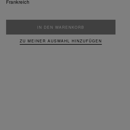
Frankreich
IN DEN WARENKORB
ZU MEINER AUSWAHL HINZUFÜGEN