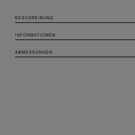
BESCHREIBUNG
INFORMATIONEN
ABMESSUNGEN