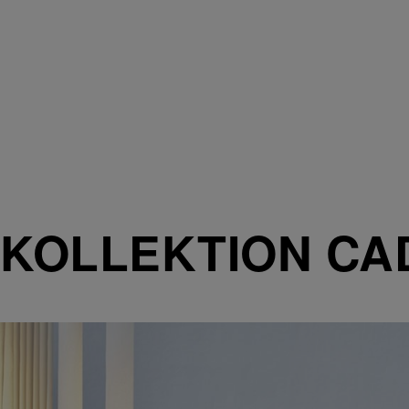
KOLLEKTION CA