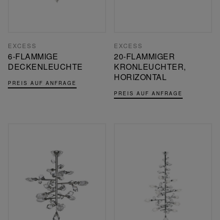
EXCESS
EXCESS
6-FLAMMIGE
20-FLAMMIGER
DECKENLEUCHTE
KRONLEUCHTER,
HORIZONTAL
PREIS AUF ANFRAGE
PREIS AUF ANFRAGE