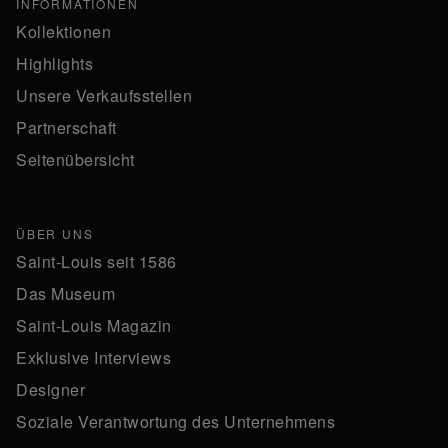
INFORMATIONEN
Kollektionen
Highlights
Unsere Verkaufsstellen
Partnerschaft
Seitenübersicht
ÜBER UNS
Saint-Louis seit 1586
Das Museum
Saint-Louis Magazin
Exklusive Interviews
Designer
Soziale Verantwortung des Unternehmens