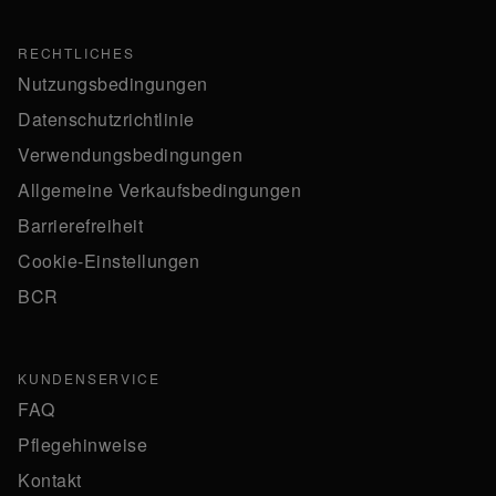
RECHTLICHES
Nutzungsbedingungen
Datenschutzrichtlinie
Verwendungsbedingungen
Allgemeine Verkaufsbedingungen
Barrierefreiheit
Cookie-Einstellungen
BCR
KUNDENSERVICE
FAQ
Pflegehinweise
Kontakt