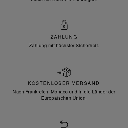
ZAHLUNG
Zahlung mit höchster Sicherheit.
KOSTENLOSER VERSAND
Nach Frankreich, Monaco und in die Länder der
Europäischen Union.