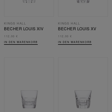
KINGS HALL
KINGS HALL
BECHER LOUIS XIV
BECHER LOUIS XV
112,00 €
112,00 €
IN DEN WARENKORB
IN DEN WARENKORB