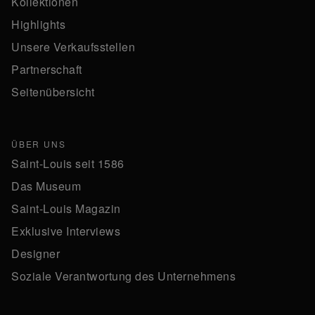
Kollektionen
Highlights
Unsere Verkaufsstellen
Partnerschaft
Seitenübersicht
ÜBER UNS
Saint-Louis seit 1586
Das Museum
Saint-Louis Magazin
Exklusive Interviews
Designer
Soziale Verantwortung des Unternehmens