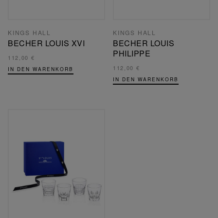
KINGS HALL
KINGS HALL
BECHER LOUIS XVI
BECHER LOUIS
PHILIPPE
112,00 €
112,00 €
IN DEN WARENKORB
IN DEN WARENKORB