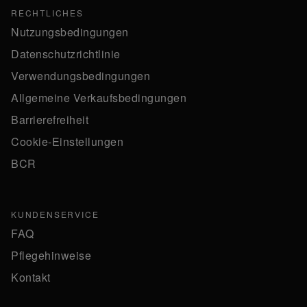
RECHTLICHES
Nutzungsbedingungen
Datenschutzrichtlinie
Verwendungsbedingungen
Allgemeine Verkaufsbedingungen
Barrierefreiheit
Cookie-Einstellungen
BCR
KUNDENSERVICE
FAQ
Pflegehinweise
Kontakt