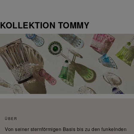
KOLLEKTION TOMMY
ÜBER
Von seiner sternförmigen Basis bis zu den funkelnden