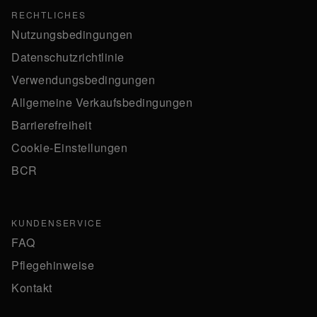
RECHTLICHES
Nutzungsbedingungen
Datenschutzrichtlinie
Verwendungsbedingungen
Allgemeine Verkaufsbedingungen
Barrierefreiheit
Cookie-Einstellungen
BCR
KUNDENSERVICE
FAQ
Pflegehinweise
Kontakt