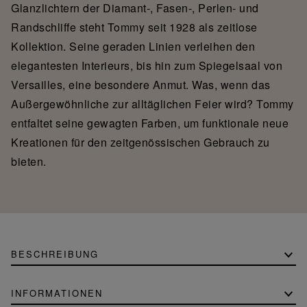
Glanzlichtern der Diamant-, Fasen-, Perlen- und
Randschliffe steht Tommy seit 1928 als zeitlose
Kollektion. Seine geraden Linien verleihen den
elegantesten Interieurs, bis hin zum Spiegelsaal von
Versailles, eine besondere Anmut. Was, wenn das
Außergewöhnliche zur alltäglichen Feier wird? Tommy
entfaltet seine gewagten Farben, um funktionale neue
Kreationen für den zeitgenössischen Gebrauch zu
bieten.
BESCHREIBUNG
INFORMATIONEN