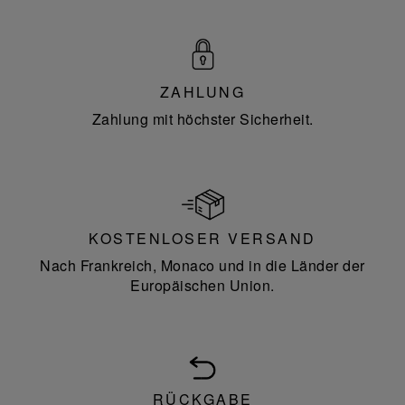
ZAHLUNG
Zahlung mit höchster Sicherheit.
KOSTENLOSER VERSAND
Nach Frankreich, Monaco und in die Länder der
Europäischen Union.
RÜCKGABE