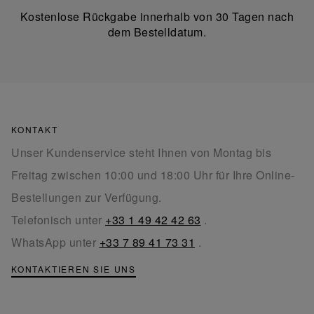
Kostenlose Rückgabe innerhalb von 30 Tagen nach
dem Bestelldatum.
KONTAKT
Unser Kundenservice steht Ihnen von Montag bis
Freitag zwischen 10:00 und 18:00 Uhr für Ihre Online-
Bestellungen zur Verfügung.
Telefonisch unter
+33 1 49 42 42 63
.
WhatsApp unter
+33 7 89 41 73 31
.
KONTAKTIEREN SIE UNS