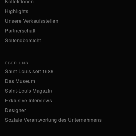
Kollektionen
Highlights
Unsere Verkaufsstellen
Partnerschaft
Seitenübersicht
ÜBER UNS
Saint-Louis seit 1586
Das Museum
Saint-Louis Magazin
Exklusive Interviews
Designer
Soziale Verantwortung des Unternehmens