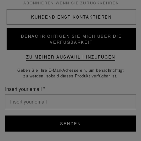
ABONNIEREN WENN SIE ZURÜCKKEHREN
KUNDENDIENST KONTAKTIEREN
BENACHRICHTIGEN SIE MICH ÜBER DIE
VERFÜGBARKEIT
ZU MEINER AUSWAHL HINZUFÜGEN
Geben Sie Ihre E-Mail-Adresse ein, um benachrichtigt
zu werden, sobald dieses Produkt verfügbar ist.
Insert your email
SENDEN