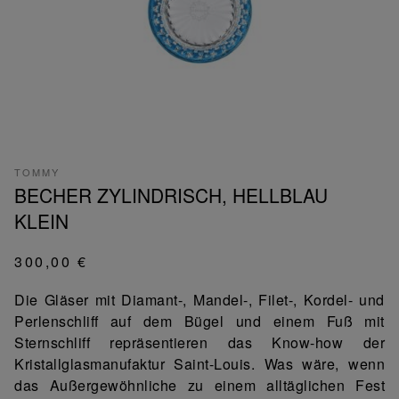
TOMMY
BECHER ZYLINDRISCH, HELLBLAU
KLEIN
300,00 €
Die Gläser mit Diamant-, Mandel-, Filet-, Kordel- und
Perlenschliff auf dem Bügel und einem Fuß mit
Sternschliff repräsentieren das Know-how der
Kristallglasmanufaktur Saint-Louis. Was wäre, wenn
das Außergewöhnliche zu einem alltäglichen Fest