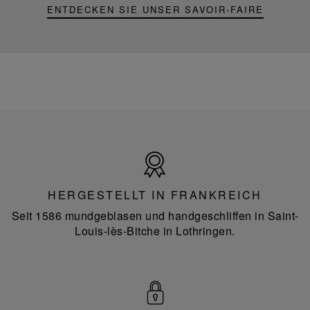
ENTDECKEN SIE UNSER SAVOIR-FAIRE
Hergestellt
in
Frankreich
HERGESTELLT IN FRANKREICH
Seit 1586 mundgeblasen und handgeschliffen in Saint-
Louis-lès-Bitche in Lothringen.