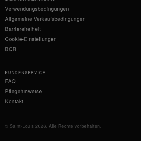
Verwendungsbedingungen
Allgemeine Verkaufsbedingungen
Barrierefreiheit
Cookie-Einstellungen
BCR
KUNDENSERVICE
FAQ
Pflegehinweise
Kontakt
© Saint-Louis 2026. Alle Rechte vorbehalten.