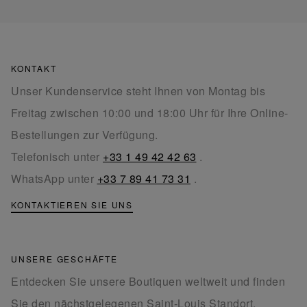
KONTAKT
Unser Kundenservice steht Ihnen von Montag bis
Freitag zwischen 10:00 und 18:00 Uhr für Ihre Online-
Bestellungen zur Verfügung.
Telefonisch unter
+33 1 49 42 42 63
.
WhatsApp unter
+33 7 89 41 73 31
.
KONTAKTIEREN SIE UNS
UNSERE GESCHÄFTE
Entdecken Sie unsere Boutiquen weltweit und finden
Sie den nächstgelegenen Saint-Louis Standort.