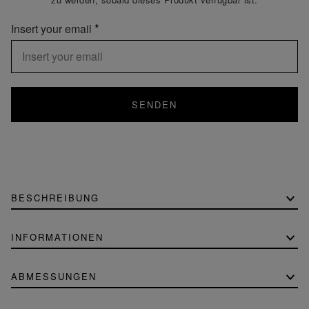
Insert your email
SENDEN
BESCHREIBUNG
INFORMATIONEN
ABMESSUNGEN