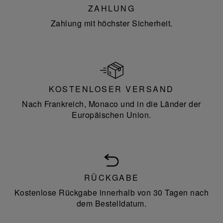
ZAHLUNG
Zahlung mit höchster Sicherheit.
KOSTENLOSER VERSAND
Nach Frankreich, Monaco und in die Länder der
Europäischen Union.
RÜCKGABE
Kostenlose Rückgabe innerhalb von 30 Tagen nach
dem Bestelldatum.