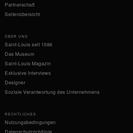
Partnerschaft
Seitenübersicht
ÜBER UNS
Saint-Louis seit 1586
Das Museum
Saint-Louis Magazin
Exklusive Interviews
Designer
Soziale Verantwortung des Unternehmens
RECHTLICHES
Nutzungsbedingungen
Datenschutzrichtlinie