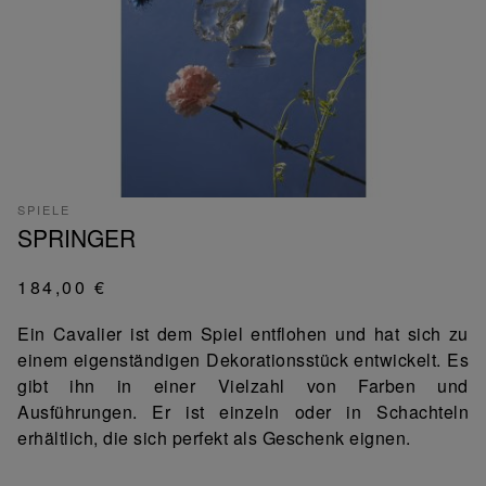
SPIELE
SPRINGER
184,00 €
Ein Cavalier ist dem Spiel entflohen und hat sich zu
einem eigenständigen Dekorationsstück entwickelt. Es
gibt ihn in einer Vielzahl von Farben und
Ausführungen. Er ist einzeln oder in Schachteln
erhältlich, die sich perfekt als Geschenk eignen.