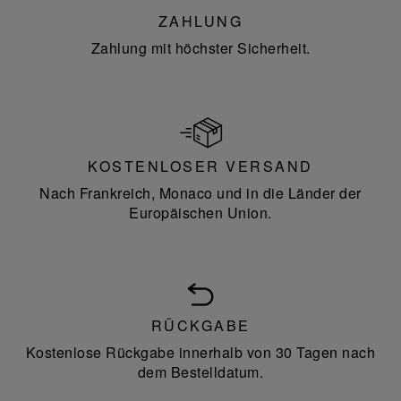
ZAHLUNG
Zahlung mit höchster Sicherheit.
KOSTENLOSER VERSAND
Nach Frankreich, Monaco und in die Länder der
Europäischen Union.
RÜCKGABE
Kostenlose Rückgabe innerhalb von 30 Tagen nach
dem Bestelldatum.