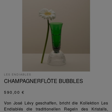
LES ENDIABLES
CHAMPAGNERFLÖTE BUBBLES
590,00 €
Von José Lévy geschaffen, bricht die Kollektion Les
Endiablés die traditionellen Regeln des Kristalls,