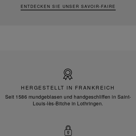
ENTDECKEN SIE UNSER SAVOIR-FAIRE
Hergestellt
in
Frankreich
HERGESTELLT IN FRANKREICH
Seit 1586 mundgeblasen und handgeschliffen in Saint-
Louis-lès-Bitche in Lothringen.