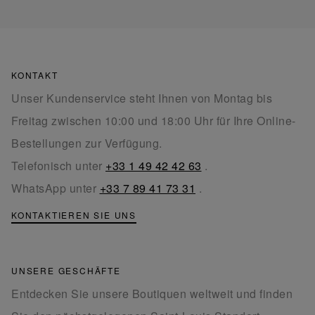
KONTAKT
Unser Kundenservice steht Ihnen von Montag bis
Freitag zwischen 10:00 und 18:00 Uhr für Ihre Online-
Bestellungen zur Verfügung.
Telefonisch unter
+33 1 49 42 42 63
.
WhatsApp unter
+33 7 89 41 73 31
.
KONTAKTIEREN SIE UNS
UNSERE GESCHÄFTE
Entdecken Sie unsere Boutiquen weltweit und finden