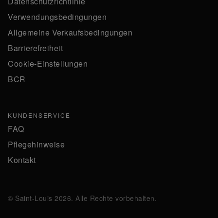
Datenschutzrichtlinie
Verwendungsbedingungen
Allgemeine Verkaufsbedingungen
Barrierefreiheit
Cookie-Einstellungen
BCR
KUNDENSERVICE
FAQ
Pflegehinweise
Kontakt
© Saint-Louis 2026. Alle Rechte vorbehalten.