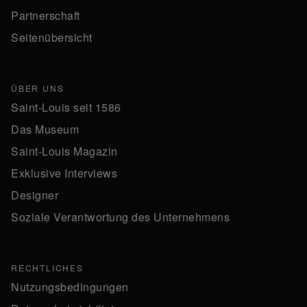
Partnerschaft
Seitenübersicht
ÜBER UNS
Saint-Louis seit 1586
Das Museum
Saint-Louis Magazin
Exklusive Interviews
Designer
Soziale Verantwortung des Unternehmens
RECHTLICHES
Nutzungsbedingungen