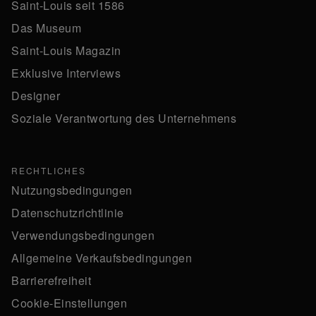
Saint-Louis seit 1586
Das Museum
Saint-Louis Magazin
Exklusive Interviews
Designer
Soziale Verantwortung des Unternehmens
RECHTLICHES
Nutzungsbedingungen
Datenschutzrichtlinie
Verwendungsbedingungen
Allgemeine Verkaufsbedingungen
Barrierefreiheit
Cookie-Einstellungen