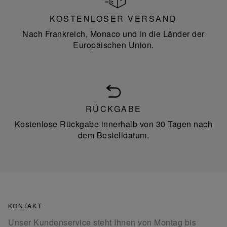
KOSTENLOSER VERSAND
Nach Frankreich, Monaco und in die Länder der
Europäischen Union.
RÜCKGABE
Kostenlose Rückgabe innerhalb von 30 Tagen nach
dem Bestelldatum.
KONTAKT
Unser Kundenservice steht Ihnen von Montag bis