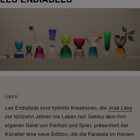
ÜBER
Les Endiablés sind hybride Kreationen, die
José Lévy
vor fünfzehn Jahren ins Leben rief. Getreu dem ihm
eigenen Geist von Freiheit und Spiel, präsentiert der
Künstler eine neue Edition, die die Fantasie im Herzen