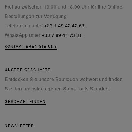
Freitag zwischen 10:00 und 18:00 Uhr für Ihre Online-
Bestellungen zur Verfügung.
Telefonisch unter
+33 1 49 42 42 63
.
WhatsApp unter
+33 7 89 41 73 31
.
KONTAKTIEREN SIE UNS
UNSERE GESCHÄFTE
Entdecken Sie unsere Boutiquen weltweit und finden
Sie den nächstgelegenen Saint-Louis Standort.
GESCHÄFT FINDEN
NEWSLETTER