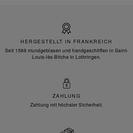
Hergestellt
in
Frankreich
HERGESTELLT IN FRANKREICH
Seit 1586 mundgeblasen und handgeschliffen in Saint-
Louis-lès-Bitche in Lothringen.
ZAHLUNG
Zahlung mit höchster Sicherheit.