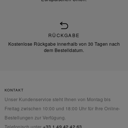
RÜCKGABE
Kostenlose Rückgabe innerhalb von 30 Tagen nach
dem Bestelldatum.
KONTAKT
Unser Kundenservice steht Ihnen von Montag bis
Freitag zwischen 10:00 und 18:00 Uhr für Ihre Online-
Bestellungen zur Verfügung.
Telefonisch unter
+33 1 49 42 42 63
.