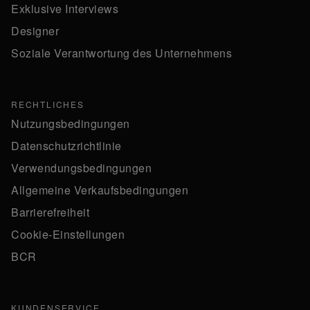
Exklusive Interviews
Designer
Soziale Verantwortung des Unternehmens
RECHTLICHES
Nutzungsbedingungen
Datenschutzrichtlinie
Verwendungsbedingungen
Allgemeine Verkaufsbedingungen
Barrierefreiheit
Cookie-Einstellungen
BCR
KUNDENSERVICE