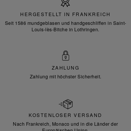
in
Frankreich
HERGESTELLT IN FRANKREICH
Seit 1586 mundgeblasen und handgeschliffen in Saint-
Louis-lès-Bitche in Lothringen.
ZAHLUNG
Zahlung mit höchster Sicherheit.
KOSTENLOSER VERSAND
Nach Frankreich, Monaco und in die Länder der
Europäischen Union.