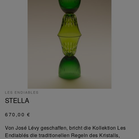
LES ENDIABLES
STELLA
670,00 €
Von José Lévy geschaffen, bricht die Kollektion Les
Endiablés die traditionellen Regeln des Kristalls,