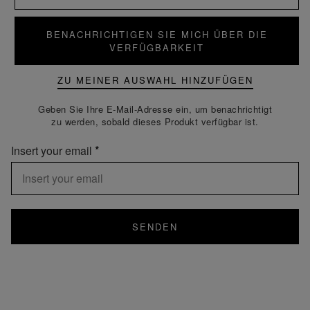
BENACHRICHTIGEN SIE MICH ÜBER DIE
VERFÜGBARKEIT
ZU MEINER AUSWAHL HINZUFÜGEN
Geben Sie Ihre E-Mail-Adresse ein, um benachrichtigt
zu werden, sobald dieses Produkt verfügbar ist.
Insert your email
SENDEN