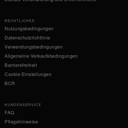
RECHTLICHES
Nutzungsbedingungen
Datenschutzrichtlinie
Verwendungsbedingungen
Allgemeine Verkaufsbedingungen
Barrierefreiheit
Cookie-Einstellungen
BCR
KUNDENSERVICE
FAQ
Pflegehinweise