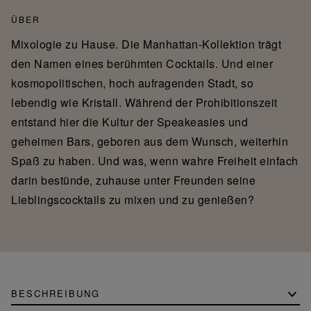
ÜBER
Mixologie zu Hause. Die Manhattan-Kollektion trägt
den Namen eines berühmten Cocktails. Und einer
kosmopolitischen, hoch aufragenden Stadt, so
lebendig wie Kristall. Während der Prohibitionszeit
entstand hier die Kultur der Speakeasies und
geheimen Bars, geboren aus dem Wunsch, weiterhin
Spaß zu haben. Und was, wenn wahre Freiheit einfach
darin bestünde, zuhause unter Freunden seine
Lieblingscocktails zu mixen und zu genießen?
BESCHREIBUNG