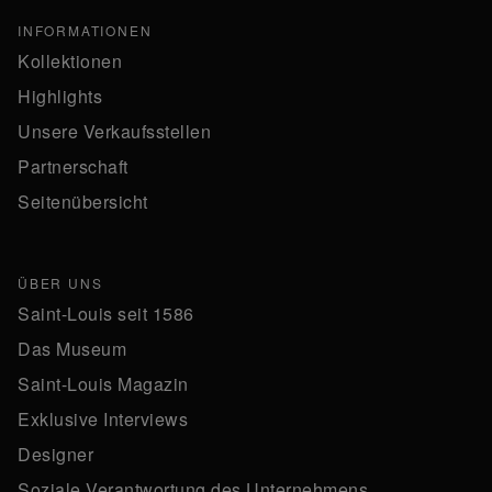
INFORMATIONEN
Kollektionen
Highlights
Unsere Verkaufsstellen
Partnerschaft
Seitenübersicht
ÜBER UNS
Saint-Louis seit 1586
Das Museum
Saint-Louis Magazin
Exklusive Interviews
Designer
Soziale Verantwortung des Unternehmens