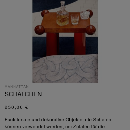
MANHATTAN
SCHÄLCHEN
250,00 €
Funktionale und dekorative Objekte, die Schalen
können verwendet werden, um Zutaten für die