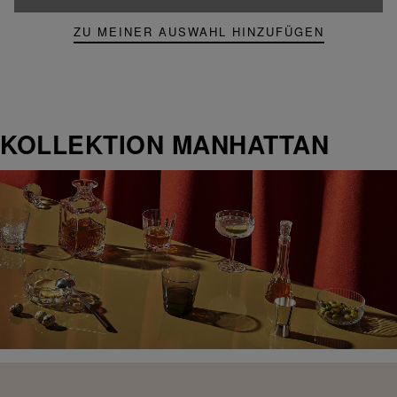
ZU MEINER AUSWAHL HINZUFÜGEN
KOLLEKTION MANHATTAN