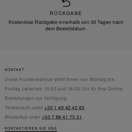
RÜCKGABE
Kostenlose Rückgabe innerhalb von 30 Tagen nach
dem Bestelldatum.
KONTAKT
Unser Kundenservice steht Ihnen von Montag bis
Freitag zwischen 10:00 und 18:00 Uhr für Ihre Online-
Bestellungen zur Verfügung.
Telefonisch unter
+33 1 49 42 42 63
.
WhatsApp unter
+33 7 89 41 73 31
.
KONTAKTIEREN SIE UNS