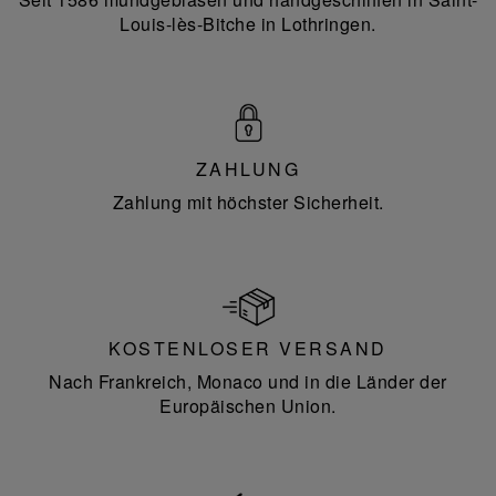
Louis-lès-Bitche in Lothringen.
ZAHLUNG
Zahlung mit höchster Sicherheit.
KOSTENLOSER VERSAND
Nach Frankreich, Monaco und in die Länder der
Europäischen Union.