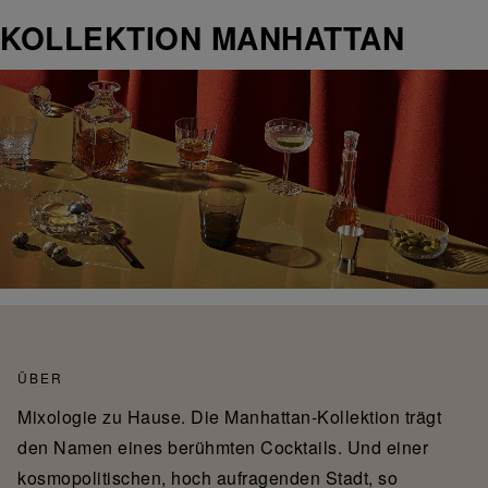
KOLLEKTION MANHATTAN
ÜBER
Mixologie zu Hause. Die Manhattan-Kollektion trägt
den Namen eines berühmten Cocktails. Und einer
kosmopolitischen, hoch aufragenden Stadt, so