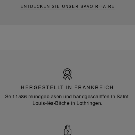
ENTDECKEN SIE UNSER SAVOIR-FAIRE
Hergestellt
in
Frankreich
HERGESTELLT IN FRANKREICH
Seit 1586 mundgeblasen und handgeschliffen in Saint-
Louis-lès-Bitche in Lothringen.