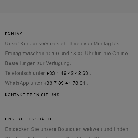
KONTAKT
Unser Kundenservice steht Ihnen von Montag bis
Freitag zwischen 10:00 und 18:00 Uhr für Ihre Online-
Bestellungen zur Verfügung.
Telefonisch unter
+33 1 49 42 42 63
.
WhatsApp unter
+33 7 89 41 73 31
.
KONTAKTIEREN SIE UNS
UNSERE GESCHÄFTE
Entdecken Sie unsere Boutiquen weltweit und finden