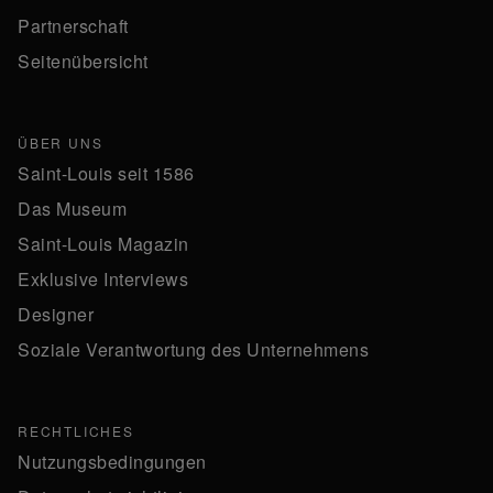
Partnerschaft
Seitenübersicht
ÜBER UNS
Saint-Louis seit 1586
Das Museum
Saint-Louis Magazin
Exklusive Interviews
Designer
Soziale Verantwortung des Unternehmens
RECHTLICHES
Nutzungsbedingungen