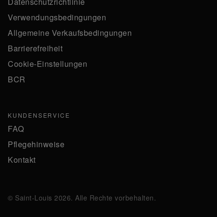
Datenschutzrichtlinie
Verwendungsbedingungen
Allgemeine Verkaufsbedingungen
Barrierefreiheit
Cookie-Einstellungen
BCR
KUNDENSERVICE
FAQ
Pflegehinweise
Kontakt
© Saint-Louis 2026. Alle Rechte vorbehalten.