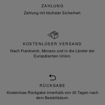
ZAHLUNG
Zahlung mit höchster Sicherheit.
KOSTENLOSER VERSAND
Nach Frankreich, Monaco und in die Länder der
Europäischen Union.
RÜCKGABE
Kostenlose Rückgabe innerhalb von 30 Tagen nach
dem Bestelldatum.