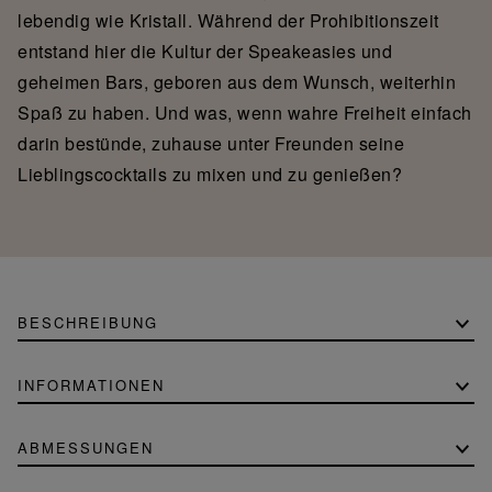
lebendig wie Kristall. Während der Prohibitionszeit
entstand hier die Kultur der Speakeasies und
geheimen Bars, geboren aus dem Wunsch, weiterhin
Spaß zu haben. Und was, wenn wahre Freiheit einfach
darin bestünde, zuhause unter Freunden seine
Lieblingscocktails zu mixen und zu genießen?
BESCHREIBUNG
INFORMATIONEN
ABMESSUNGEN