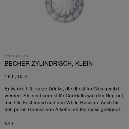
MANHATTAN
BECHER ZYLINDRISCH, KLEIN
161,00 €
Entwickelt für kurze Drinks, die direkt im Glas gemixt
werden. Sie sind perfekt für Cocktails wie den Negroni,
den Old Fashioned und den White Russian. Auch für
den puren Genuss von Alkohol on the rocks geeignet.
SKU