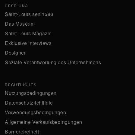
ÜBER UNS
Saint-Louis seit 1586
Das Museum
Saint-Louis Magazin
Exklusive Interviews
Designer
Soziale Verantwortung des Unternehmens
RECHTLICHES
Nutzungsbedingungen
Datenschutzrichtlinie
Verwendungsbedingungen
Allgemeine Verkaufsbedingungen
Barrierefreiheit