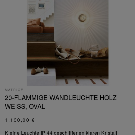
MATRICE
20-FLAMMIGE WANDLEUCHTE HOLZ
WEISS, OVAL
1.130,00 €
Kleine Leuchte IP 44 geschliffenen klaren Kristall