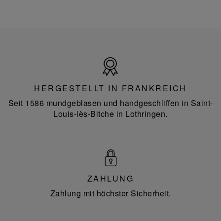
Hergestellt
in
Frankreich
HERGESTELLT IN FRANKREICH
Seit 1586 mundgeblasen und handgeschliffen in Saint-
Louis-lès-Bitche in Lothringen.
ZAHLUNG
Zahlung mit höchster Sicherheit.