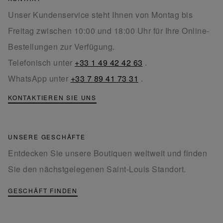
Unser Kundenservice steht Ihnen von Montag bis
Freitag zwischen 10:00 und 18:00 Uhr für Ihre Online-
Bestellungen zur Verfügung.
Telefonisch unter
+33 1 49 42 42 63
.
WhatsApp unter
+33 7 89 41 73 31
.
KONTAKTIEREN SIE UNS
UNSERE GESCHÄFTE
Entdecken Sie unsere Boutiquen weltweit und finden
Sie den nächstgelegenen Saint-Louis Standort.
GESCHÄFT FINDEN