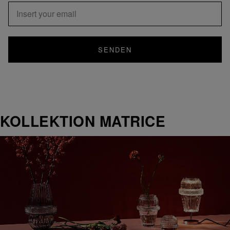
SENDEN
KOLLEKTION MATRICE