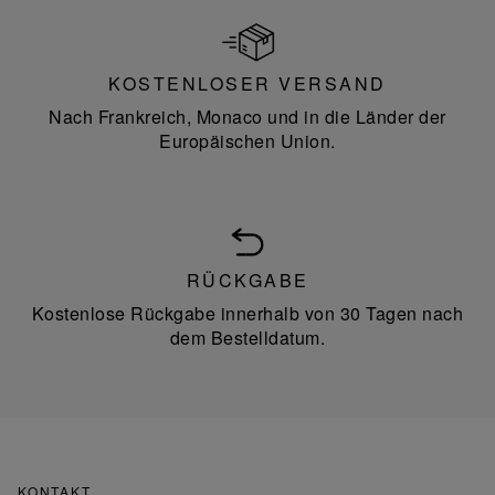
KOSTENLOSER VERSAND
Nach Frankreich, Monaco und in die Länder der
Europäischen Union.
RÜCKGABE
Kostenlose Rückgabe innerhalb von 30 Tagen nach
dem Bestelldatum.
KONTAKT