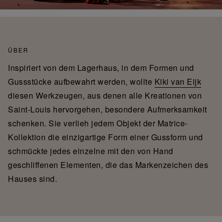
ÜBER
Inspiriert von dem Lagerhaus, in dem Formen und
Gussstücke aufbewahrt werden, wollte
Kiki van Eijk
diesen Werkzeugen, aus denen alle Kreationen von
Saint-Louis hervorgehen, besondere Aufmerksamkeit
schenken. Sie verlieh jedem Objekt der Matrice-
Kollektion die einzigartige Form einer Gussform und
schmückte jedes einzelne mit den von Hand
geschliffenen Elementen, die das Markenzeichen des
Hauses sind.