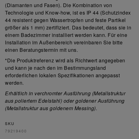
(Diamanten und Fasen). Die Kombination von
Technologie und Know-how, ist es IP 44 (Schutzindex
44 resistent gegen Wassertropfen und feste Partikel
größer als 1 mm) zertifiziert. Das bedeutet, dass sie in
einem Badezimmer installiert werden kann. Für eine
Installation im Außenbereich vereinbaren Sie bitte
einen Beratungstermin mit uns.
*Die Produktreferenz wird als Richtwert angegeben
und kann je nach den im Bestimmungsland
erforderlichen lokalen Spezifikationen angepasst
werden.
Erhältlich in verchromter Ausführung (Metallstruktur
aus poliertem Edelstahl) oder goldener Ausführung
(Metallstruktur aus goldenem Messing).
SKU
79219400