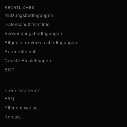
RECHTLICHES
Nutzungsbedingungen
Datenschutzrichtlinie
Verwendungsbedingungen
Allgemeine Verkaufsbedingungen
Barrierefreiheit
Cookie-Einstellungen
BCR
KUNDENSERVICE
FAQ
Pflegehinweise
Kontakt