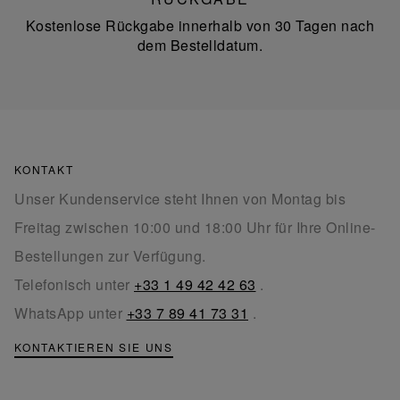
Kostenlose Rückgabe innerhalb von 30 Tagen nach
dem Bestelldatum.
KONTAKT
Unser Kundenservice steht Ihnen von Montag bis
Freitag zwischen 10:00 und 18:00 Uhr für Ihre Online-
Bestellungen zur Verfügung.
Telefonisch unter
+33 1 49 42 42 63
.
WhatsApp unter
+33 7 89 41 73 31
.
KONTAKTIEREN SIE UNS