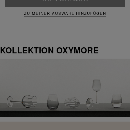
ZU MEINER AUSWAHL HINZUFÜGEN
KOLLEKTION OXYMORE