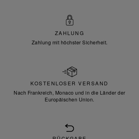
ZAHLUNG
Zahlung mit höchster Sicherheit.
KOSTENLOSER VERSAND
Nach Frankreich, Monaco und in die Länder der
Europäischen Union.
RÜCKGABE