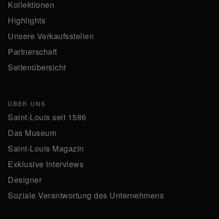
Kollektionen
Highlights
Unsere Verkaufsstellen
Partnerschaft
Seitenübersicht
ÜBER UNS
Saint-Louis seit 1586
Das Museum
Saint-Louis Magazin
Exklusive Interviews
Designer
Soziale Verantwortung des Unternehmens