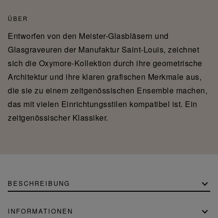
ÜBER
Entworfen von den Meister-Glasbläsern und
Glasgraveuren der Manufaktur Saint-Louis, zeichnet
sich die Oxymore-Kollektion durch ihre geometrische
Architektur und ihre klaren grafischen Merkmale aus,
die sie zu einem zeitgenössischen Ensemble machen,
das mit vielen Einrichtungsstilen kompatibel ist. Ein
zeitgenössischer Klassiker.
BESCHREIBUNG
INFORMATIONEN