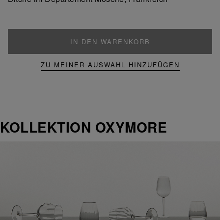
IN DEN WARENKORB
ZU MEINER AUSWAHL HINZUFÜGEN
KOLLEKTION OXYMORE