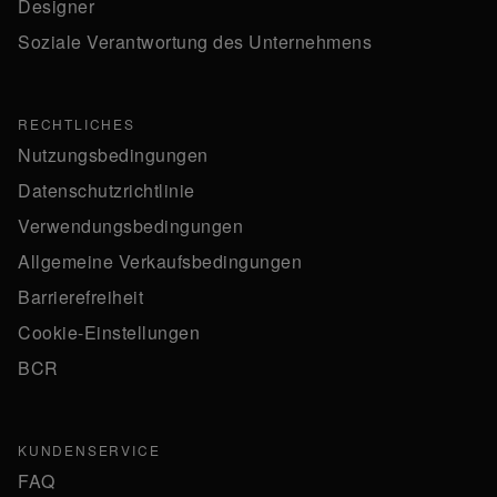
Designer
Soziale Verantwortung des Unternehmens
RECHTLICHES
Nutzungsbedingungen
Datenschutzrichtlinie
Verwendungsbedingungen
Allgemeine Verkaufsbedingungen
Barrierefreiheit
Cookie-Einstellungen
BCR
KUNDENSERVICE
FAQ