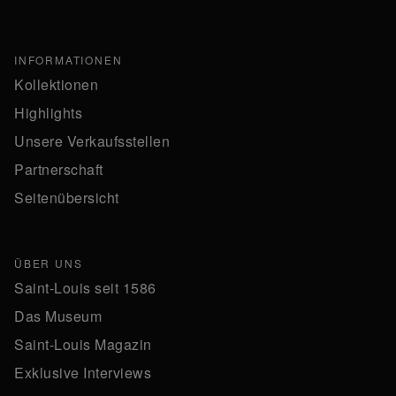
INFORMATIONEN
Kollektionen
Highlights
Unsere Verkaufsstellen
Partnerschaft
Seitenübersicht
ÜBER UNS
Saint-Louis seit 1586
Das Museum
Saint-Louis Magazin
Exklusive Interviews