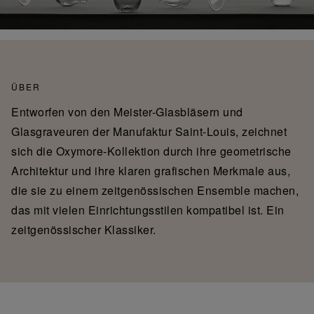
ÜBER
Entworfen von den Meister-Glasbläsern und
Glasgraveuren der Manufaktur Saint-Louis, zeichnet
sich die Oxymore-Kollektion durch ihre geometrische
Architektur und ihre klaren grafischen Merkmale aus,
die sie zu einem zeitgenössischen Ensemble machen,
das mit vielen Einrichtungsstilen kompatibel ist. Ein
zeitgenössischer Klassiker.