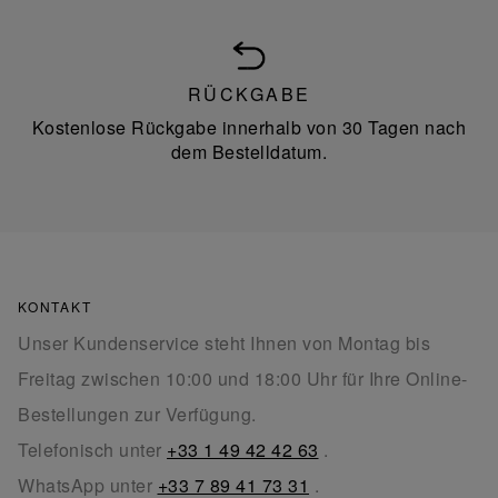
RÜCKGABE
Kostenlose Rückgabe innerhalb von 30 Tagen nach
dem Bestelldatum.
KONTAKT
Unser Kundenservice steht Ihnen von Montag bis
Freitag zwischen 10:00 und 18:00 Uhr für Ihre Online-
Bestellungen zur Verfügung.
Telefonisch unter
+33 1 49 42 42 63
.
WhatsApp unter
+33 7 89 41 73 31
.