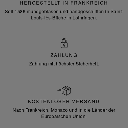
HERGESTELLT IN FRANKREICH
Seit 1586 mundgeblasen und handgeschliffen in Saint-
Louis-lès-Bitche in Lothringen.
ZAHLUNG
Zahlung mit höchster Sicherheit.
KOSTENLOSER VERSAND
Nach Frankreich, Monaco und in die Länder der
Europäischen Union.