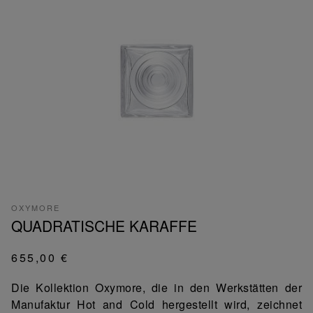
OXYMORE
QUADRATISCHE KARAFFE
655,00 €
Die Kollektion Oxymore, die in den Werkstätten der
Manufaktur Hot and Cold hergestellt wird, zeichnet