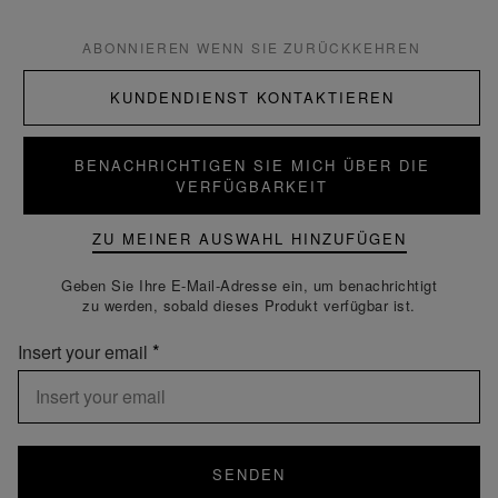
ABONNIEREN WENN SIE ZURÜCKKEHREN
KUNDENDIENST KONTAKTIEREN
BENACHRICHTIGEN SIE MICH ÜBER DIE
VERFÜGBARKEIT
ZU MEINER AUSWAHL HINZUFÜGEN
Geben Sie Ihre E-Mail-Adresse ein, um benachrichtigt
zu werden, sobald dieses Produkt verfügbar ist.
Insert your email
SENDEN