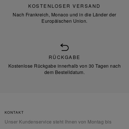
KOSTENLOSER VERSAND
Nach Frankreich, Monaco und in die Länder der
Europäischen Union.
RÜCKGABE
Kostenlose Rückgabe innerhalb von 30 Tagen nach
dem Bestelldatum.
KONTAKT
Unser Kundenservice steht Ihnen von Montag bis