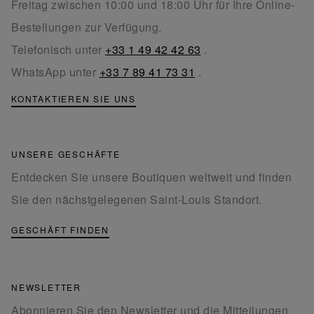
Freitag zwischen 10:00 und 18:00 Uhr für Ihre Online-
Bestellungen zur Verfügung.
Telefonisch unter
+33 1 49 42 42 63
.
WhatsApp unter
+33 7 89 41 73 31
.
KONTAKTIEREN SIE UNS
UNSERE GESCHÄFTE
Entdecken Sie unsere Boutiquen weltweit und finden
Sie den nächstgelegenen Saint-Louis Standort.
GESCHÄFT FINDEN
NEWSLETTER
Abonnieren Sie den Newsletter und die Mitteilungen