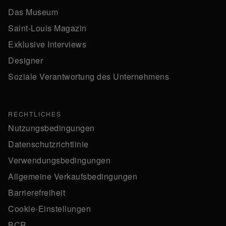
Das Museum
Saint-Louis Magazin
Exklusive Interviews
Designer
Soziale Verantwortung des Unternehmens
RECHTLICHES
Nutzungsbedingungen
Datenschutzrichtlinie
Verwendungsbedingungen
Allgemeine Verkaufsbedingungen
Barrierefreiheit
Cookie-Einstellungen
BCR