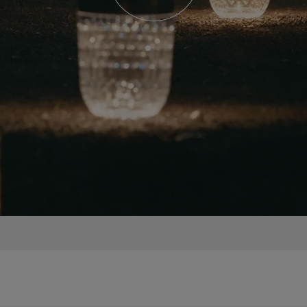
Lampe