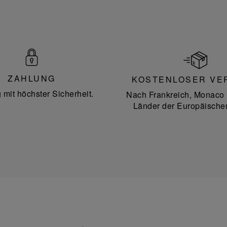
ZAHLUNG
KOSTENLOSER VE
 mit höchster Sicherheit.
Nach Frankreich, Monaco 
Länder der Europäische