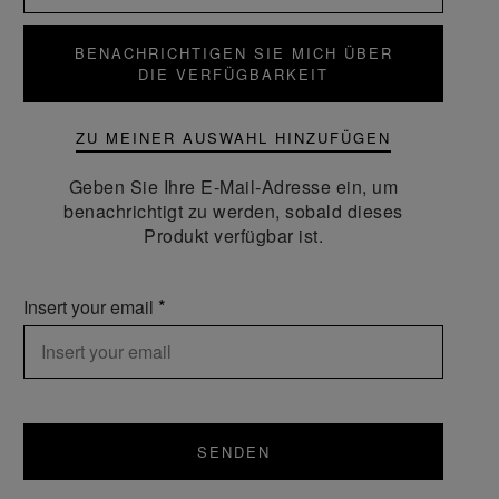
BENACHRICHTIGEN SIE MICH ÜBER
DIE VERFÜGBARKEIT
ZU MEINER AUSWAHL HINZUFÜGEN
Geben Sie Ihre E-Mail-Adresse ein, um
benachrichtigt zu werden, sobald dieses
Produkt verfügbar ist.
Insert your email
SENDEN