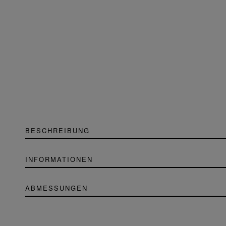
BESCHREIBUNG
INFORMATIONEN
ABMESSUNGEN