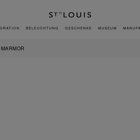
ORATION
BELEUCHTUNG
GESCHENKE
MUSEUM
MANUF
M MARMOR