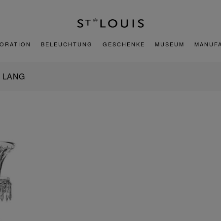
ORATION
BELEUCHTUNG
GESCHENKE
MUSEUM
MANUF
 LANG