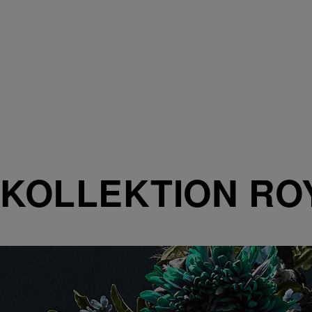
KOLLEKTION RO