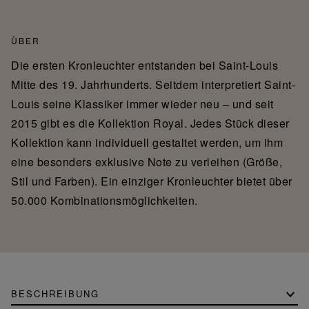
ÜBER
Die ersten Kronleuchter entstanden bei Saint-Louis
Mitte des 19. Jahrhunderts. Seitdem interpretiert Saint-
Louis seine Klassiker immer wieder neu – und seit
2015 gibt es die Kollektion Royal. Jedes Stück dieser
Kollektion kann individuell gestaltet werden, um ihm
eine besonders exklusive Note zu verleihen (Größe,
Stil und Farben). Ein einziger Kronleuchter bietet über
50.000 Kombinationsmöglichkeiten.
BESCHREIBUNG