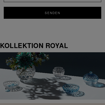
SENDEN
KOLLEKTION ROYAL