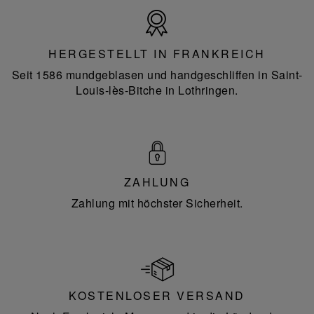
Hergestellt
in
Frankreich
HERGESTELLT IN FRANKREICH
Seit 1586 mundgeblasen und handgeschliffen in Saint-
Louis-lès-Bitche in Lothringen.
ZAHLUNG
Zahlung mit höchster Sicherheit.
KOSTENLOSER VERSAND