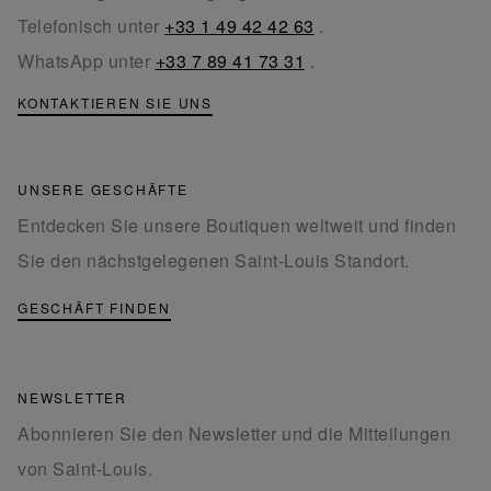
Telefonisch unter
+33 1 49 42 42 63
.
WhatsApp unter
+33 7 89 41 73 31
.
KONTAKTIEREN SIE UNS
UNSERE GESCHÄFTE
Entdecken Sie unsere Boutiquen weltweit und finden
Sie den nächstgelegenen Saint-Louis Standort.
GESCHÄFT FINDEN
NEWSLETTER
Abonnieren Sie den Newsletter und die Mitteilungen
von Saint-Louis.