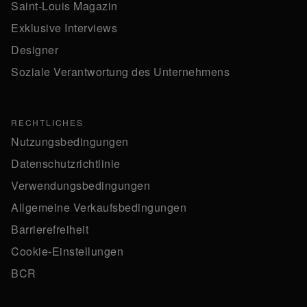
Saint-Louis Magazin
Exklusive Interviews
Designer
Soziale Verantwortung des Unternehmens
RECHTLICHES
Nutzungsbedingungen
Datenschutzrichtlinie
Verwendungsbedingungen
Allgemeine Verkaufsbedingungen
Barrierefreiheit
Cookie-Einstellungen
BCR