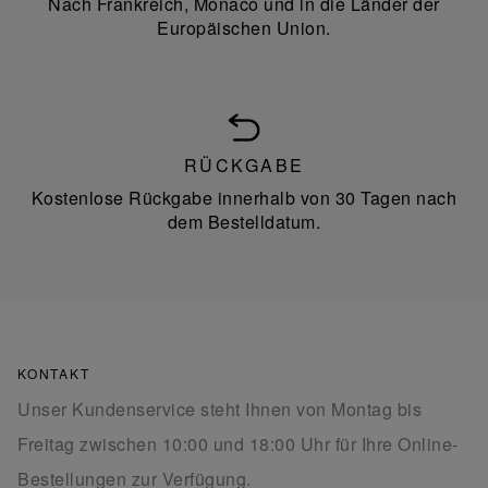
Nach Frankreich, Monaco und in die Länder der
Europäischen Union.
RÜCKGABE
Kostenlose Rückgabe innerhalb von 30 Tagen nach
dem Bestelldatum.
KONTAKT
Unser Kundenservice steht Ihnen von Montag bis
Freitag zwischen 10:00 und 18:00 Uhr für Ihre Online-
Bestellungen zur Verfügung.