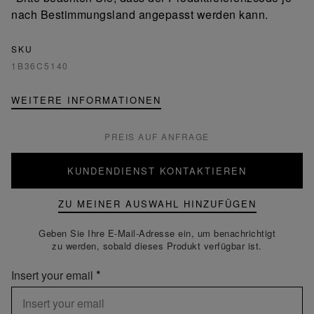
nach Bestimmungsland angepasst werden kann.
SKU
1B36C5140
WEITERE INFORMATIONEN
PREIS AUF ANFRAGE
KUNDENDIENST KONTAKTIEREN
ZU MEINER AUSWAHL HINZUFÜGEN
Geben Sie Ihre E-Mail-Adresse ein, um benachrichtigt
zu werden, sobald dieses Produkt verfügbar ist.
Insert your email