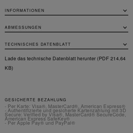
INFORMATIONEN
ABMESSUNGEN
TECHNISCHES DATENBLATT
Lade das technische Datenblatt herunter (PDF 214.64
KB)
GESICHERTE BEZAHLUNG
- Per Karte: Visa®, MasterCard®, American Express®
- Authentifizierte und gesicherte Kartenzahlung mit 3D
Secure: Verified by Visa®, MasterCard® SecureCode,
American Express SafeKey®
- Per Apple Pay® und PayPal®