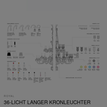
ROYAL
36-LICHT LANGER KRONLEUCHTER