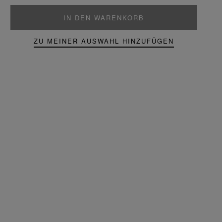
IN DEN WARENKORB
ZU MEINER AUSWAHL HINZUFÜGEN