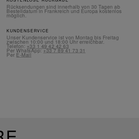
Rücksendungen sind innerhalb von 30 Tagen ab
Bestelldatum in Frankreich und Europa kostenlos
möglich.
KUNDENSERVICE
Unser Kundenservice ist von Montag bis Freitag
zwischen 10:00 und 18:00 Uhr erreichbar.
Telefon:
+33 1 49 42 42 63
Per WhatsApp:
+33 7 89 41 73 31
Per
E-Mail
RE