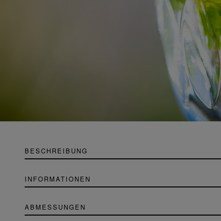
BESCHREIBUNG
INFORMATIONEN
ABMESSUNGEN