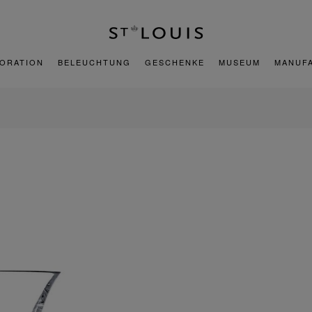
ORATION
BELEUCHTUNG
GESCHENKE
MUSEUM
MANUF