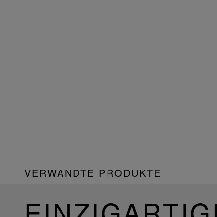
VERWANDTE PRODUKTE
EINZIGARTIG