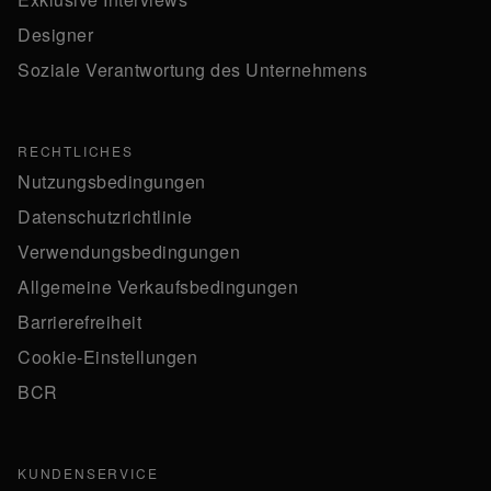
Designer
Soziale Verantwortung des Unternehmens
RECHTLICHES
Nutzungsbedingungen
Datenschutzrichtlinie
Verwendungsbedingungen
Allgemeine Verkaufsbedingungen
Barrierefreiheit
Cookie-Einstellungen
BCR
KUNDENSERVICE