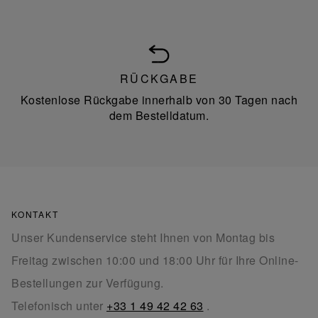
RÜCKGABE
Kostenlose Rückgabe innerhalb von 30 Tagen nach
dem Bestelldatum.
KONTAKT
Unser Kundenservice steht Ihnen von Montag bis
Freitag zwischen 10:00 und 18:00 Uhr für Ihre Online-
Bestellungen zur Verfügung.
Telefonisch unter
+33 1 49 42 42 63
.