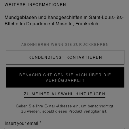
WEITERE INFORMATIONEN
Mundgeblasen und handgeschliffen in Saint-Louis-lès-
Bitche im Departement Moselle, Frankreich
ABONNIEREN WENN SIE ZURÜCKKEHREN
KUNDENDIENST KONTAKTIEREN
BENACHRICHTIGEN SIE MICH ÜBER DIE
VERFÜGBARKEIT
ZU MEINER AUSWAHL HINZUFÜGEN
Geben Sie Ihre E-Mail-Adresse ein, um benachrichtigt
zu werden, sobald dieses Produkt verfügbar ist.
Insert your email