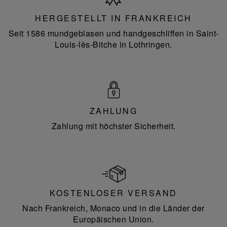
Frankreich
HERGESTELLT IN FRANKREICH
Seit 1586 mundgeblasen und handgeschliffen in Saint-
Louis-lès-Bitche in Lothringen.
ZAHLUNG
Zahlung mit höchster Sicherheit.
KOSTENLOSER VERSAND
Nach Frankreich, Monaco und in die Länder der
Europäischen Union.