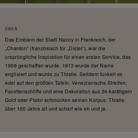
ÜBER
Das Emblem der Stadt Nancy in Frankreich, der
„Chardon“ (französisch für „Distel“), war die
ursprüngliche Inspiration für einen ersten Service, das
1908 geschaffen wurde. 1913 wurde der Name
anglisiert und wurde zu Thistle. Seitdem funkelt es
edel auf den größten Tafeln. Venezianische Streifen,
Facettenschliffe und eine Dekoration aus 24-karätigem
Gold oder Platin schmücken seinen Korpus. Thistle:
über 100 Jahre alt und scharf wie eh und je.