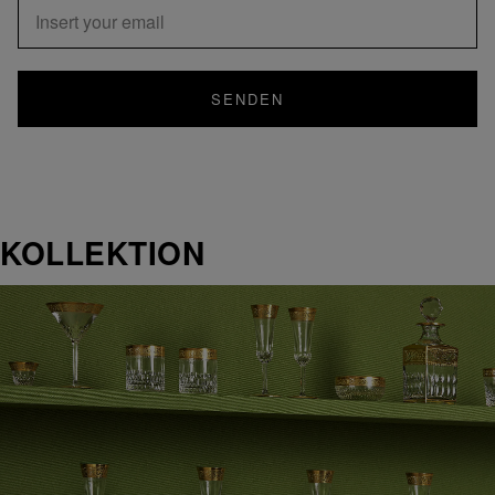
SENDEN
KOLLEKTION