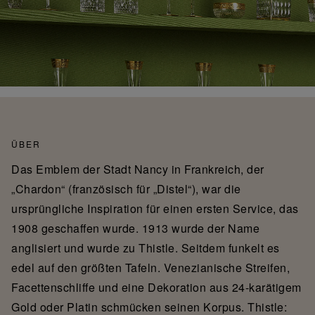
ÜBER
Das Emblem der Stadt Nancy in Frankreich, der
„Chardon“ (französisch für „Distel“), war die
ursprüngliche Inspiration für einen ersten Service, das
1908 geschaffen wurde. 1913 wurde der Name
anglisiert und wurde zu Thistle. Seitdem funkelt es
edel auf den größten Tafeln. Venezianische Streifen,
Facettenschliffe und eine Dekoration aus 24-karätigem
Gold oder Platin schmücken seinen Korpus. Thistle: