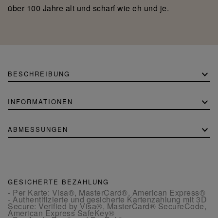
über 100 Jahre alt und scharf wie eh und je.
BESCHREIBUNG
INFORMATIONEN
ABMESSUNGEN
GESICHERTE BEZAHLUNG
- Per Karte: Visa®, MasterCard®, American Express®
- Authentifizierte und gesicherte Kartenzahlung mit 3D
Secure: Verified by Visa®, MasterCard® SecureCode,
American Express SafeKey®