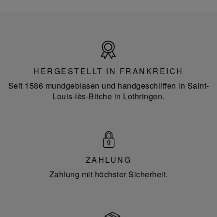
Hergestellt
in
Frankreich
HERGESTELLT IN FRANKREICH
Seit 1586 mundgeblasen und handgeschliffen in Saint-
Louis-lès-Bitche in Lothringen.
ZAHLUNG
Zahlung mit höchster Sicherheit.