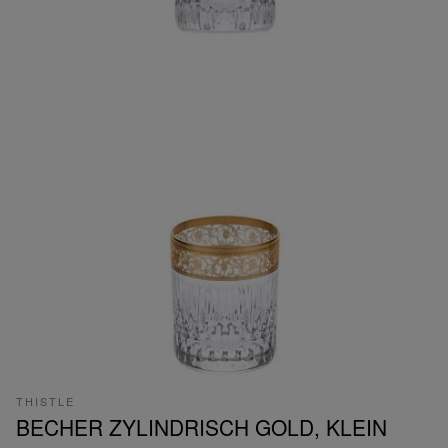
THISTLE
BECHER ZYLINDRISCH GOLD, KLEIN