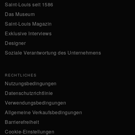
Saint-Louis seit 1586
Das Museum
Saint-Louis Magazin
Exklusive Interviews
Designer
Soziale Verantwortung des Unternehmens
RECHTLICHES
Nutzungsbedingungen
Datenschutzrichtlinie
Verwendungsbedingungen
Allgemeine Verkaufsbedingungen
Barrierefreiheit
Cookie-Einstellungen