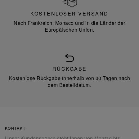
KOSTENLOSER VERSAND
Nach Frankreich, Monaco und in die Länder der
Europäischen Union.
RÜCKGABE
Kostenlose Rückgabe innerhalb von 30 Tagen nach
dem Bestelldatum.
KONTAKT
Unser Kundenservice steht Ihnen von Montag bis