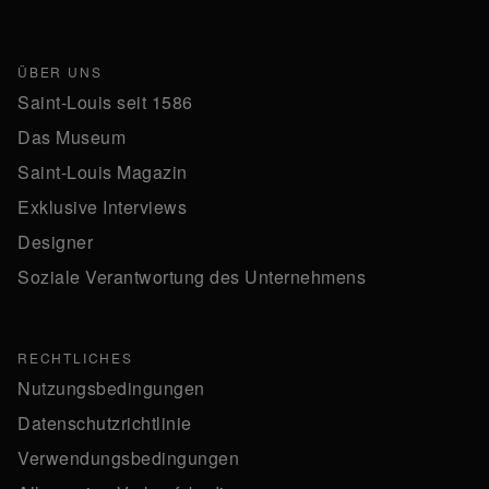
ÜBER UNS
Saint-Louis seit 1586
Das Museum
Saint-Louis Magazin
Exklusive Interviews
Designer
Soziale Verantwortung des Unternehmens
RECHTLICHES
Nutzungsbedingungen
Datenschutzrichtlinie
Verwendungsbedingungen