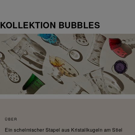
KOLLEKTION BUBBLES
ÜBER
Ein schelmischer Stapel aus Kristallkugeln am Stiel