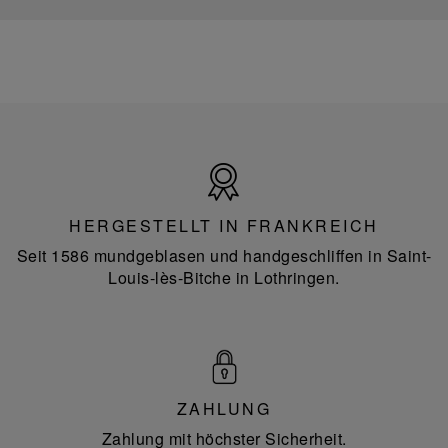
Hergestellt
in
Frankreich
HERGESTELLT IN FRANKREICH
Seit 1586 mundgeblasen und handgeschliffen in Saint-
Louis-lès-Bitche in Lothringen.
ZAHLUNG
Zahlung mit höchster Sicherheit.