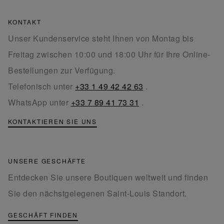
KONTAKT
Unser Kundenservice steht Ihnen von Montag bis
Freitag zwischen 10:00 und 18:00 Uhr für Ihre Online-
Bestellungen zur Verfügung.
Telefonisch unter
+33 1 49 42 42 63
.
WhatsApp unter
+33 7 89 41 73 31
.
KONTAKTIEREN SIE UNS
UNSERE GESCHÄFTE
Entdecken Sie unsere Boutiquen weltweit und finden
Sie den nächstgelegenen Saint-Louis Standort.
GESCHÄFT FINDEN