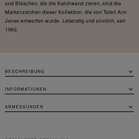
und Bläschen, die die Kelchwand zieren, sind die
Markenzeichen dieser Kollektion, die von Teleri Ann
Jones entworfen wurde. Lebendig und sinnlich, seit
1992.
BESCHREIBUNG
INFORMATIONEN
ABMESSUNGEN