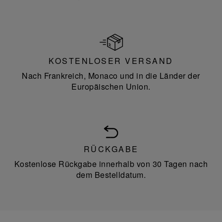
KOSTENLOSER VERSAND
Nach Frankreich, Monaco und in die Länder der
Europäischen Union.
RÜCKGABE
Kostenlose Rückgabe innerhalb von 30 Tagen nach
dem Bestelldatum.