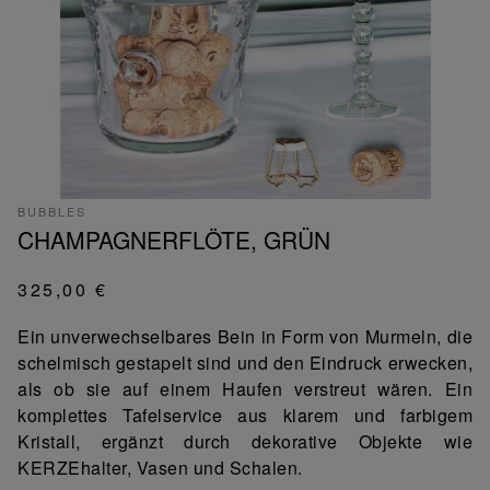
BUBBLES
CHAMPAGNERFLÖTE, GRÜN
325,00 €
Ein unverwechselbares Bein in Form von Murmeln, die
schelmisch gestapelt sind und den Eindruck erwecken,
als ob sie auf einem Haufen verstreut wären. Ein
komplettes Tafelservice aus klarem und farbigem
Kristall, ergänzt durch dekorative Objekte wie
KERZEhalter, Vasen und Schalen.