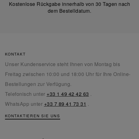
Kostenlose Rückgabe innerhalb von 30 Tagen nach
dem Bestelldatum.
KONTAKT
Unser Kundenservice steht Ihnen von Montag bis
Freitag zwischen 10:00 und 18:00 Uhr für Ihre Online-
Bestellungen zur Verfügung.
Telefonisch unter
+33 1 49 42 42 63
.
WhatsApp unter
+33 7 89 41 73 31
.
KONTAKTIEREN SIE UNS