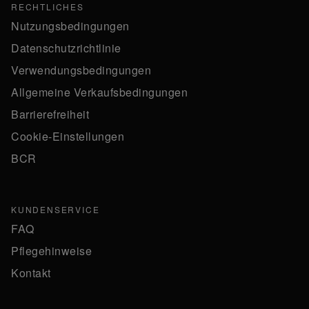
RECHTLICHES
Nutzungsbedingungen
Datenschutzrichtlinie
Verwendungsbedingungen
Allgemeine Verkaufsbedingungen
Barrierefreiheit
Cookie-Einstellungen
BCR
KUNDENSERVICE
FAQ
Pflegehinweise
Kontakt