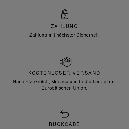
ZAHLUNG
Zahlung mit höchster Sicherheit.
KOSTENLOSER VERSAND
Nach Frankreich, Monaco und in die Länder der
Europäischen Union.
RÜCKGABE