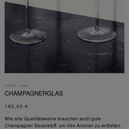
TWIST 1586
CHAMPAGNERGLAS
162,00 €
Wie alle Qualitätsweine brauchen auch gute
Champagner Sauerstoff, um ihre Aromen zu entfalten.