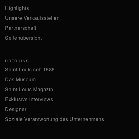
Highlights
Unsere Verkaufsstellen
Partnerschaft
Seitenübersicht
ÜBER UNS
Saint-Louis seit 1586
Das Museum
Saint-Louis Magazin
Exklusive Interviews
Designer
Soziale Verantwortung des Unternehmens