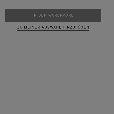
IN DEN WARENKORB
ZU MEINER AUSWAHL HINZUFÜGEN