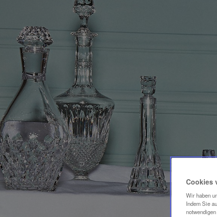
Cookies 
Wir haben un
Indem Sie au
notwendigen 