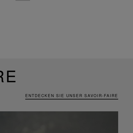
RE
ENTDECKEN SIE UNSER SAVOIR-FAIRE