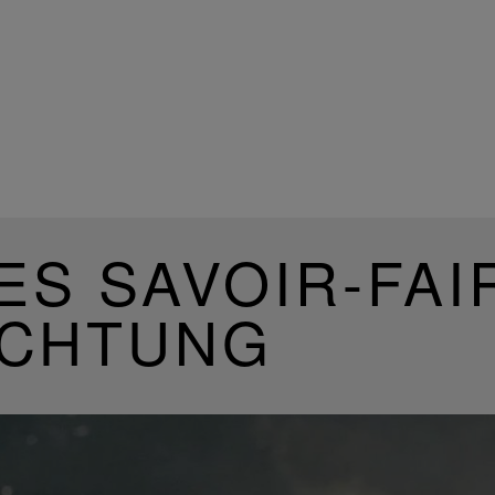
ES SAVOIR-FAI
UCHTUNG