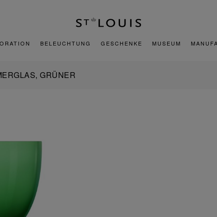
ORATION
BELEUCHTUNG
GESCHENKE
MUSEUM
MANUF
ERGLAS, GRÜNER