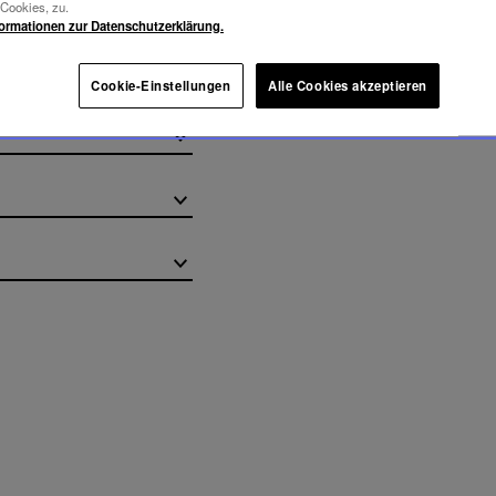
-Cookies, zu.
formationen zur Datenschutzerklärung.
Cookie-Einstellungen
Alle Cookies akzeptieren