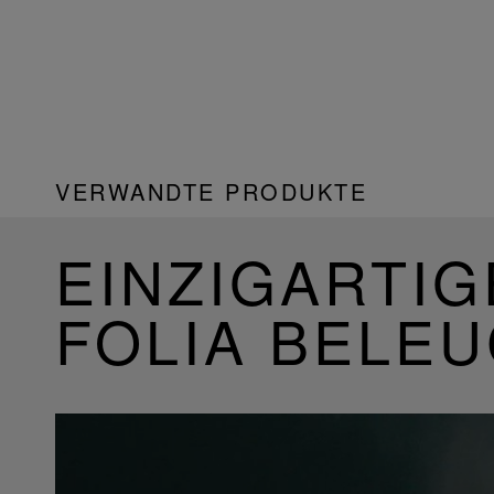
VERWANDTE PRODUKTE
EINZIGARTIG
FOLIA BELE