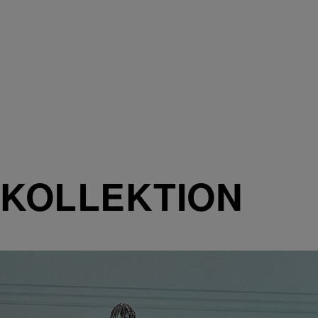
KOLLEKTION