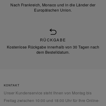
Nach Frankreich, Monaco und in die Länder der
Europäischen Union.
RÜCKGABE
Kostenlose Rückgabe innerhalb von 30 Tagen nach
dem Bestelldatum.
KONTAKT
Unser Kundenservice steht Ihnen von Montag bis
Freitag zwischen 10:00 und 18:00 Uhr für Ihre Online-