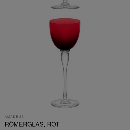
AMADEUS
RÖMERGLAS, ROT