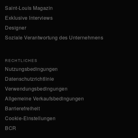
Saint-Louis Magazin
Exklusive Interviews
Designer
Soziale Verantwortung des Unternehmens
RECHTLICHES
Nutzungsbedingungen
Datenschutzrichtlinie
Verwendungsbedingungen
Allgemeine Verkaufsbedingungen
Barrierefreiheit
Cookie-Einstellungen
BCR