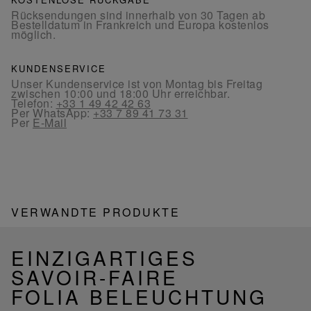
Rücksendungen sind innerhalb von 30 Tagen ab
Bestelldatum in Frankreich und Europa kostenlos
möglich.
KUNDENSERVICE
Unser Kundenservice ist von Montag bis Freitag
zwischen 10:00 und 18:00 Uhr erreichbar.
Telefon:
+33 1 49 42 42 63
Per WhatsApp:
+33 7 89 41 73 31
Per
E-Mail
VERWANDTE PRODUKTE
EINZIGARTIGES
SAVOIR-FAIRE
FOLIA BELEUCHTUNG