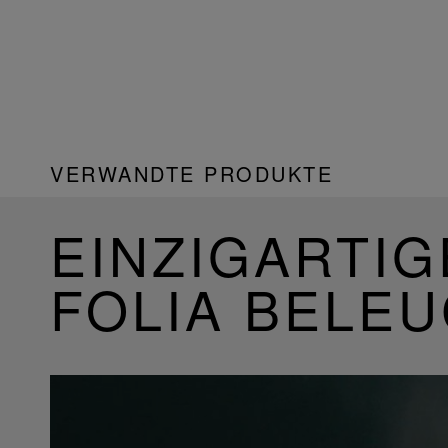
VERWANDTE PRODUKTE
EINZIGARTIG
FOLIA BELE