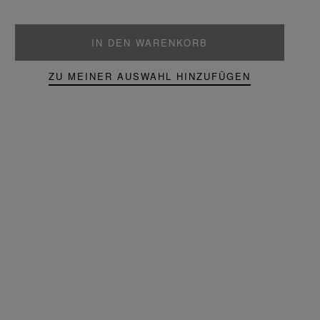
IN DEN WARENKORB
ZU MEINER AUSWAHL HINZUFÜGEN