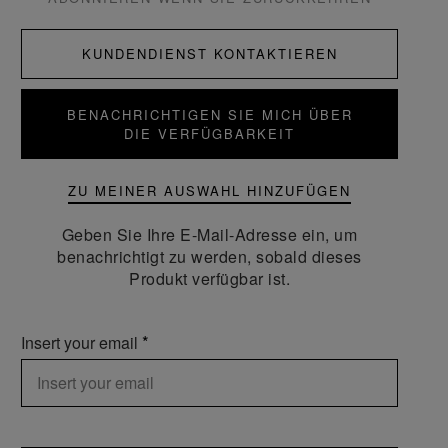
KUNDENDIENST KONTAKTIEREN
BENACHRICHTIGEN SIE MICH ÜBER
DIE VERFÜGBARKEIT
ZU MEINER AUSWAHL HINZUFÜGEN
Geben Sie Ihre E-Mail-Adresse ein, um
benachrichtigt zu werden, sobald dieses
Produkt verfügbar ist.
Insert your email