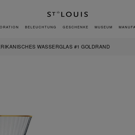
ORATION
BELEUCHTUNG
GESCHENKE
MUSEUM
MANUF
RIKANISCHES WASSERGLAS #1 GOLDRAND