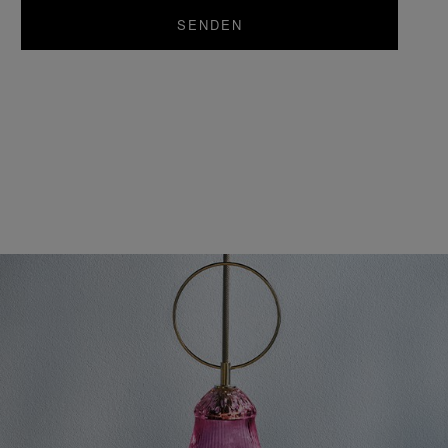
SENDEN