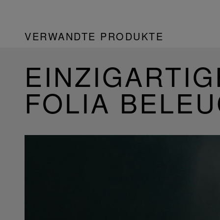
VERWANDTE PRODUKTE
EINZIGARTIG
FOLIA BELE