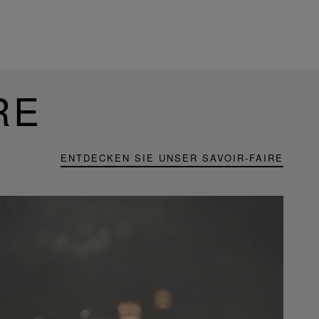
RE
ENTDECKEN SIE UNSER SAVOIR-FAIRE