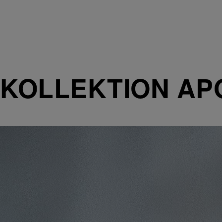
KOLLEKTION AP