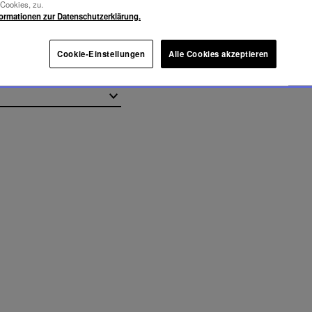
-Cookies, zu.
formationen zur Datenschutzerklärung.
Cookie-Einstellungen
Alle Cookies akzeptieren