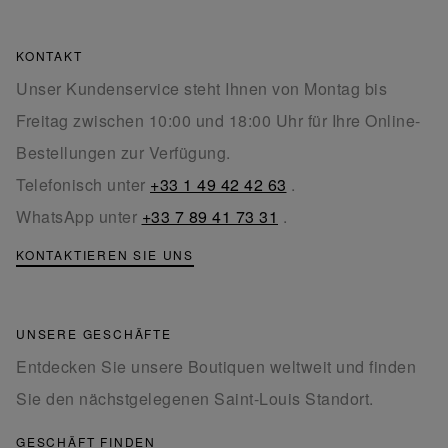
KONTAKT
Unser Kundenservice steht Ihnen von Montag bis
Freitag zwischen 10:00 und 18:00 Uhr für Ihre Online-
Bestellungen zur Verfügung.
Telefonisch unter
+33 1 49 42 42 63
.
WhatsApp unter
+33 7 89 41 73 31
.
KONTAKTIEREN SIE UNS
UNSERE GESCHÄFTE
Entdecken Sie unsere Boutiquen weltweit und finden
Sie den nächstgelegenen Saint-Louis Standort.
GESCHÄFT FINDEN