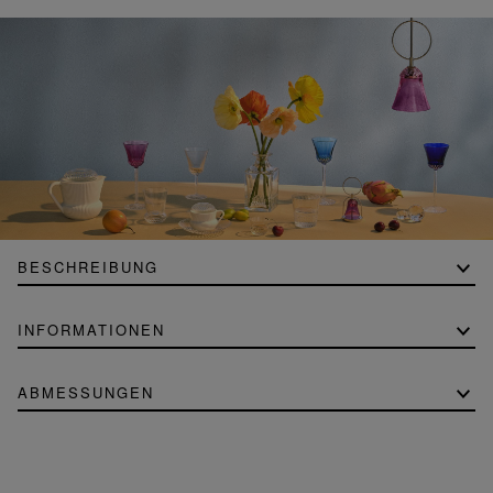
BESCHREIBUNG
INFORMATIONEN
ABMESSUNGEN