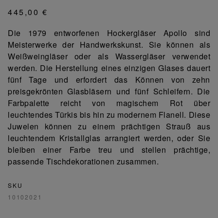
445,00 €
Die 1979 entworfenen Hockergläser Apollo sind
Meisterwerke der Handwerkskunst. Sie können als
Weißweingläser oder als Wassergläser verwendet
werden. Die Herstellung eines einzigen Glases dauert
fünf Tage und erfordert das Können von zehn
preisgekrönten Glasbläsern und fünf Schleifern. Die
Farbpalette reicht von magischem Rot über
leuchtendes Türkis bis hin zu modernem Flanell. Diese
Juwelen können zu einem prächtigen Strauß aus
leuchtendem Kristallglas arrangiert werden, oder Sie
bleiben einer Farbe treu und stellen prächtige,
passende Tischdekorationen zusammen.
SKU
10102021