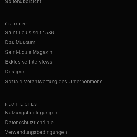
Seitenübersicht
ÜBER UNS
Saint-Louis seit 1586
Das Museum
Saint-Louis Magazin
Exklusive Interviews
Designer
Soziale Verantwortung des Unternehmens
RECHTLICHES
Nutzungsbedingungen
Datenschutzrichtlinie
Verwendungsbedingungen