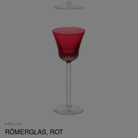
APOLLO
RÖMERGLAS, ROT