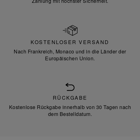
Zahlung mit höchster Sicherheit.
KOSTENLOSER VERSAND
Nach Frankreich, Monaco und in die Länder der
Europäischen Union.
RÜCKGABE
Kostenlose Rückgabe innerhalb von 30 Tagen nach
dem Bestelldatum.