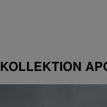
KOLLEKTION AP