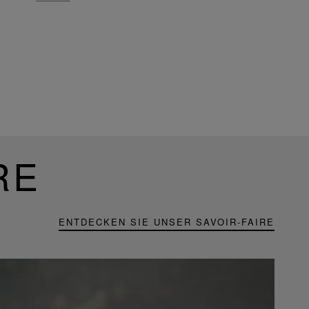
RE
ENTDECKEN SIE UNSER SAVOIR-FAIRE