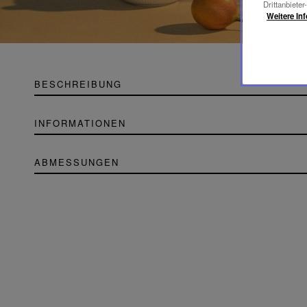
Drittanbieter
Weitere In
BESCHREIBUNG
INFORMATIONEN
ABMESSUNGEN