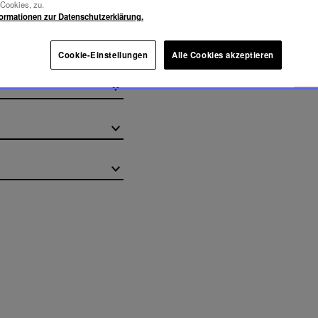
-Cookies, zu.
formationen zur Datenschutzerklärung.
Cookie-Einstellungen
Alle Cookies akzeptieren