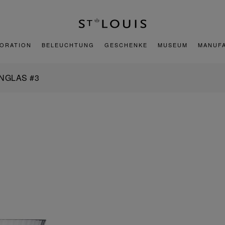
ORATION
BELEUCHTUNG
GESCHENKE
MUSEUM
MANUF
NGLAS #3