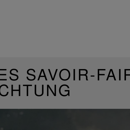
ES SAVOIR-FAI
UCHTUNG