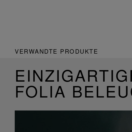
VERWANDTE PRODUKTE
EINZIGARTIG
FOLIA BELE